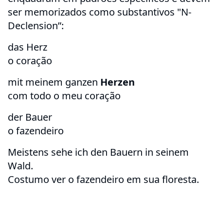
ser memorizados como substantivos "N-
Declension”:
das Herz
o coração
mit meinem ganzen
Herzen
com todo o meu coração
der Bauer
o fazendeiro
Meistens sehe ich den Bauern in seinem
Wald.
Costumo ver o fazendeiro em sua floresta.