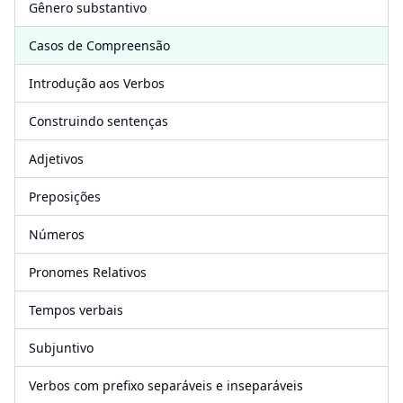
Gênero substantivo
Casos de Compreensão
Introdução aos Verbos
Construindo sentenças
Adjetivos
Preposições
Números
Pronomes Relativos
Tempos verbais
Subjuntivo
Verbos com prefixo separáveis ​​e inseparáveis