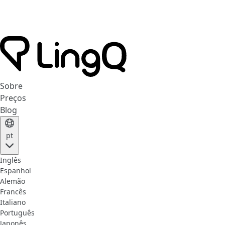
Sobre
Preços
Blog
pt
Inglês
Espanhol
Alemão
Francês
Italiano
Português
Japonês