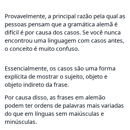
Provavelmente, a principal razão pela qual as
pessoas pensam que a gramática alemã é
difícil é por causa dos casos. Se você nunca
encontrou uma linguagem com casos antes,
o conceito é muito confuso.
Essencialmente, os casos são uma forma
explícita de mostrar o sujeito, objeto e
objeto indireto da frase.
Por causa disso, as frases em alemão
podem ter ordens de palavras mais variadas
do que em línguas sem maiúsculas e
minúsculas.