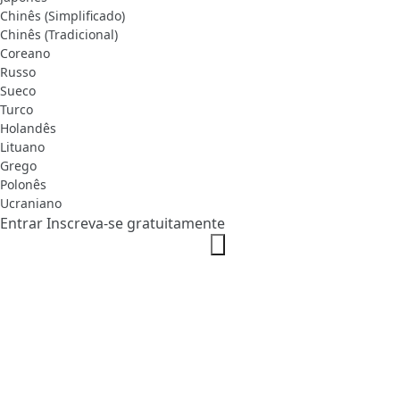
Chinês (Simplificado)
Chinês (Tradicional)
Coreano
Russo
Sueco
Turco
Holandês
Lituano
Grego
Polonês
Ucraniano
Entrar
Inscreva-se gratuitamente