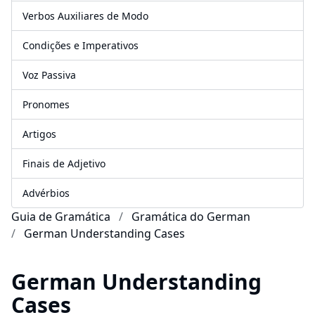
Verbos Auxiliares de Modo
Condições e Imperativos
Voz Passiva
Pronomes
Artigos
Finais de Adjetivo
Advérbios
Guia de Gramática
Gramática do German
German Understanding Cases
German Understanding
Cases