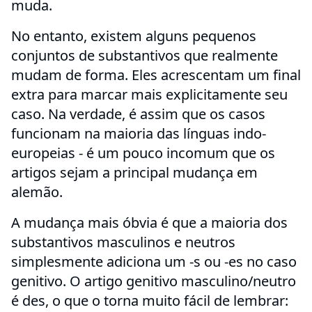
muda.
No entanto, existem alguns pequenos
conjuntos de substantivos que realmente
mudam de forma. Eles acrescentam um final
extra para marcar mais explicitamente seu
caso. Na verdade, é assim que os casos
funcionam na maioria das línguas indo-
europeias - é um pouco incomum que os
artigos sejam a principal mudança em
alemão.
A mudança mais óbvia é que a maioria dos
substantivos masculinos e neutros
simplesmente adiciona um -s ou -es no caso
genitivo. O artigo genitivo masculino/neutro
é des, o que o torna muito fácil de lembrar: