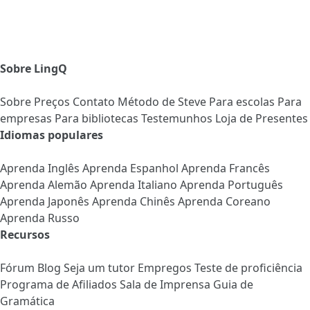
Sobre LingQ
Sobre
Preços
Contato
Método de Steve
Para escolas
Para
empresas
Para bibliotecas
Testemunhos
Loja de Presentes
Idiomas populares
Aprenda Inglês
Aprenda Espanhol
Aprenda Francês
Aprenda Alemão
Aprenda Italiano
Aprenda Português
Aprenda Japonês
Aprenda Chinês
Aprenda Coreano
Aprenda Russo
Recursos
Fórum
Blog
Seja um tutor
Empregos
Teste de proficiência
Programa de Afiliados
Sala de Imprensa
Guia de
Gramática