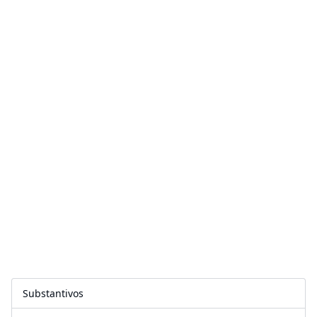
Substantivos