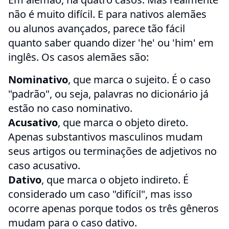
não é muito difícil. E para nativos alemães
ou alunos avançados, parece tão fácil
quanto saber quando dizer 'he' ou 'him' em
inglês. Os casos alemães são:
Nominativo
, que marca o sujeito. É o caso
"padrão", ou seja, palavras no dicionário já
estão no caso nominativo.
Acusativo
, que marca o objeto direto.
Apenas substantivos masculinos mudam
seus artigos ou terminações de adjetivos no
caso acusativo.
Dativo
, que marca o objeto indireto. É
considerado um caso "difícil", mas isso
ocorre apenas porque todos os três gêneros
mudam para o caso dativo.