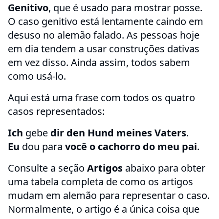
Genitivo
, que é usado para mostrar posse.
O caso genitivo está lentamente caindo em
desuso no alemão falado. As pessoas hoje
em dia tendem a usar construções dativas
em vez disso. Ainda assim, todos sabem
como usá-lo.
Aqui está uma frase com todos os quatro
casos representados:
Ich
gebe
dir
den Hund
meines Vaters
.
Eu
dou para
você
o cachorro
do meu pai
.
Consulte a seção
Artigos
abaixo para obter
uma tabela completa de como os artigos
mudam em alemão para representar o caso.
Normalmente, o artigo é a única coisa que