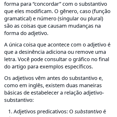
forma para “concordar” com o substantivo
que eles modificam. O gênero, caso (função
gramatical) e número (singular ou plural)
são as coisas que causam mudanças na
forma do adjetivo.
A única coisa que acontece com o adjetivo é
que a desinência adiciona ou remove uma
letra. Você pode consultar o gráfico no final
do artigo para exemplos específicos.
Os adjetivos vêm antes do substantivo e,
como em inglês, existem duas maneiras
básicas de estabelecer a relação adjetivo-
substantivo:
1. Adjetivos predicativos: O
substantivo
é