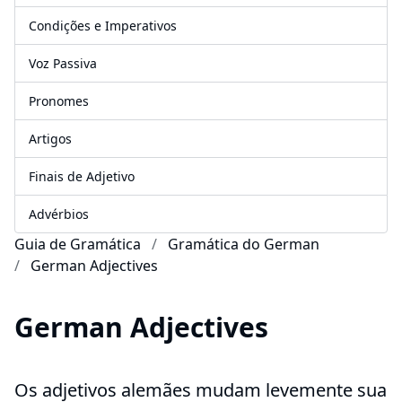
Condições e Imperativos
Voz Passiva
Pronomes
Artigos
Finais de Adjetivo
Advérbios
Guia de Gramática
Gramática do German
German Adjectives
German Adjectives
Os adjetivos alemães mudam levemente sua