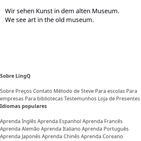
Wir sehen Kunst in dem alten Museum.
We see art in the old museum.
Sobre LingQ
Sobre
Preços
Contato
Método de Steve
Para escolas
Para
empresas
Para bibliotecas
Testemunhos
Loja de Presentes
Idiomas populares
Aprenda Inglês
Aprenda Espanhol
Aprenda Francês
Aprenda Alemão
Aprenda Italiano
Aprenda Português
Aprenda Japonês
Aprenda Chinês
Aprenda Coreano