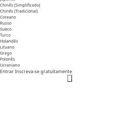
Chinês (Simplificado)
Chinês (Tradicional)
Coreano
Russo
Sueco
Turco
Holandês
Lituano
Grego
Polonês
Ucraniano
Entrar
Inscreva-se gratuitamente