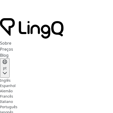
Sobre
Preços
Blog
pt
Inglês
Espanhol
Alemão
Francês
Italiano
Português
Japonês