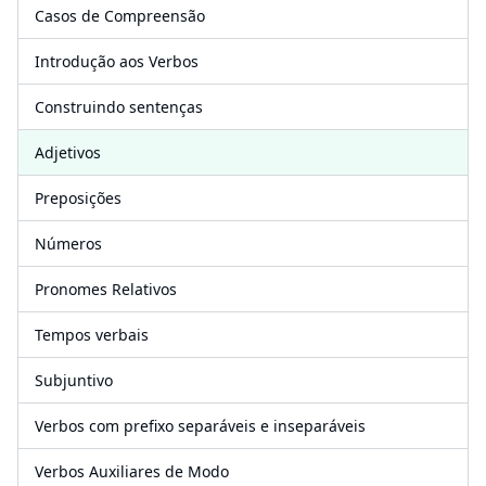
Casos de Compreensão
Introdução aos Verbos
Construindo sentenças
Adjetivos
Preposições
Números
Pronomes Relativos
Tempos verbais
Subjuntivo
Verbos com prefixo separáveis ​​e inseparáveis
Verbos Auxiliares de Modo