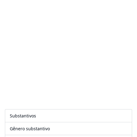
Substantivos
Gênero substantivo