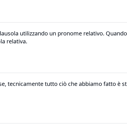
lausola utilizzando un pronome relativo. Quando
a relativa.
e, tecnicamente tutto ciò che abbiamo fatto è st