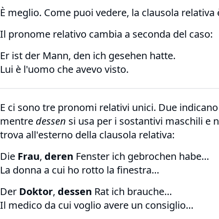
È meglio. Come puoi vedere, la clausola relativa 
Il pronome relativo cambia a seconda del caso:
Er ist der Mann, den ich gesehen hatte.
Lui è l'uomo che avevo visto.
E ci sono tre pronomi relativi unici. Due indicano
mentre
dessen
si usa per i sostantivi maschili e 
trova all'esterno della clausola relativa:
Die
Frau
,
deren
Fenster ich gebrochen habe…
La donna a cui ho rotto la finestra…
Der
Doktor
,
dessen
Rat ich brauche…
Il medico da cui voglio avere un consiglio…