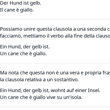
Der Hund ist gelb.
Il cane è giallo.
Possiamo unire questa clausola a una seconda c
facciamo, mettiamo il verbo alla fine della clausol
Ein Hund, der gelb ist.
Un cane che è giallo.
Ma nota che questa non è una vera e propria fras
la clausola relativa a un sostantivo.
Ein Hund, der gelb ist, wohnt auf einer Insel.
Un cane che è giallo vive su un'isola.