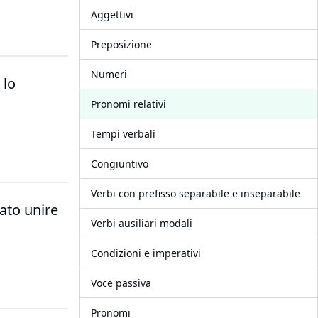
Aggettivi
Preposizione
Numeri
 lo
Pronomi relativi
Tempi verbali
Congiuntivo
Verbi con prefisso separabile e inseparabile
ato unire
Verbi ausiliari modali
Condizioni e imperativi
Voce passiva
Pronomi