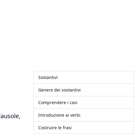
Sostantivi
Genere dei sostantivi
Comprendere i casi
lausole,
Introduzione ai verbi
Costruire le frasi