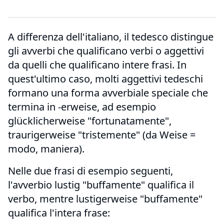
A differenza dell'italiano, il tedesco distingue
gli avverbi che qualificano verbi o aggettivi
da quelli che qualificano intere frasi. In
quest'ultimo caso, molti aggettivi tedeschi
formano una forma avverbiale speciale che
termina in -erweise, ad esempio
glücklicherweise "fortunatamente",
traurigerweise "tristemente" (da Weise =
modo, maniera).
Nelle due frasi di esempio seguenti,
l'avverbio lustig "buffamente" qualifica il
verbo, mentre lustigerweise "buffamente"
qualifica l'intera frase: