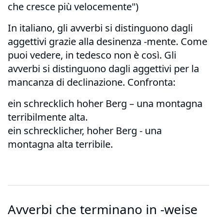
che cresce più velocemente")
In italiano, gli avverbi si distinguono dagli
aggettivi grazie alla desinenza -mente. Come
puoi vedere, in tedesco non è così. Gli
avverbi si distinguono dagli aggettivi per la
mancanza di declinazione. Confronta:
ein schrecklich hoher Berg – una montagna
terribilmente alta.
ein schrecklicher, hoher Berg - una
montagna alta terribile.
Avverbi che terminano in -weise