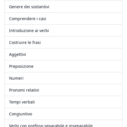
Genere dei sostantivi
Comprendere i casi
Introduzione ai verbi
Costruire le frasi
Aggettivi
Preposizione
Numeri
Pronomi relativi
Tempi verbali
Congiuntivo
Verbi con prefisso separabile e inseparabile