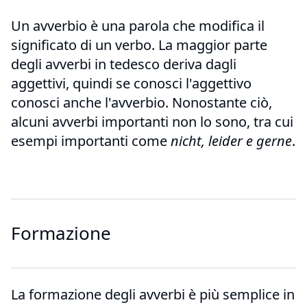
Un avverbio è una parola che modifica il
significato di un verbo. La maggior parte
degli avverbi in tedesco deriva dagli
aggettivi, quindi se conosci l'aggettivo
conosci anche l'avverbio. Nonostante ciò,
alcuni avverbi importanti non lo sono, tra cui
esempi importanti come
nicht, leider e gerne
.
Formazione
La formazione degli avverbi è più semplice in