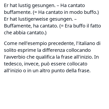
Er hat lustig gesungen. – Ha cantato
buffamente. (= Ha cantato in modo buffo.)
Er hat lustigerweise gesungen. –
Buffamente, ha cantato. (= Era buffo il fatto
che abbia cantato.)
Come nell'esempio precedente, l'italiano di
solito esprime la differenza collocando
l'avverbio che qualifica la frase all'inizio. In
tedesco, invece, può essere collocato
all'inizio o in un altro punto della frase.