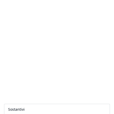
Sostantivi