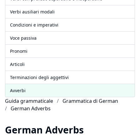
Verbi ausiliari modali
Condizioni e imperativi
Voce passiva
Pronomi
Articoli
Terminazioni degli aggettivi
Avverbi
Guida grammaticale
Grammatica di German
German Adverbs
German Adverbs