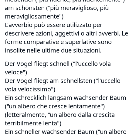
am schönsten ("più meraviglioso, più
meravigliosamente")
L'avverbio può essere utilizzato per
descrivere azioni, aggettivi o altri avverbi. Le
forme comparative e superlative sono
insolite nelle ultime due situazioni.
Der Vogel fliegt schnell ("l'uccello vola
veloce")
Der Vogel fliegt am schnellsten ("l'uccello
vola velocissimo")
Ein schrecklich langsam wachsender Baum
("un albero che cresce lentamente")
(letteralmente, "un albero dalla crescita
terribilmente lenta")
Ein schneller wachsender Baum ("un albero