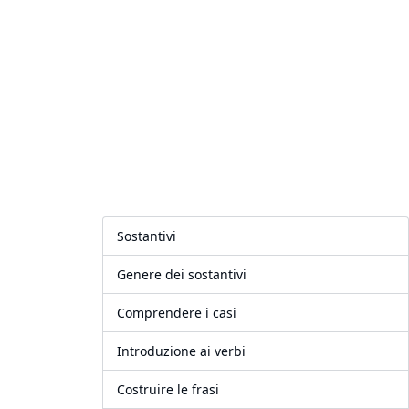
Sostantivi
Genere dei sostantivi
Comprendere i casi
Introduzione ai verbi
Costruire le frasi