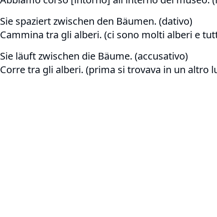
Sie spaziert zwischen den Bäumen. (dativo)
Cammina tra gli alberi. (ci sono molti alberi e tut
Sie läuft zwischen die Bäume. (accusativo)
Corre tra gli alberi. (prima si trovava in un altro 