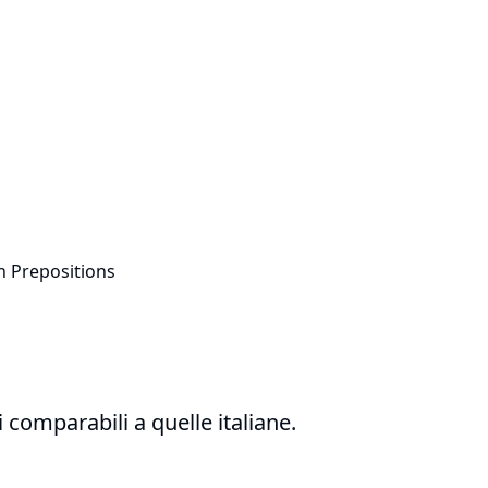
 Prepositions
 comparabili a quelle italiane.