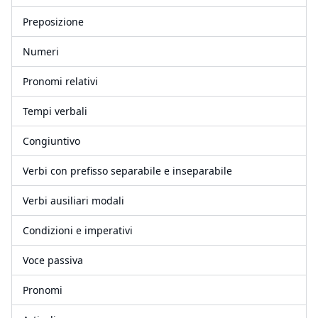
Preposizione
Numeri
Pronomi relativi
Tempi verbali
Congiuntivo
Verbi con prefisso separabile e inseparabile
Verbi ausiliari modali
Condizioni e imperativi
Voce passiva
Pronomi