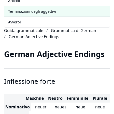
Articoli
Terminazioni degli aggettivi
Avverbi
Guida grammaticale
Grammatica di German
German Adjective Endings
German Adjective Endings
Inflessione forte
Maschile
Neutro
Femminile
Plurale
Nominativo
neuer
neues
neue
neue