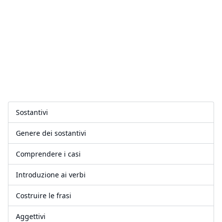
Sostantivi
Genere dei sostantivi
Comprendere i casi
Introduzione ai verbi
Costruire le frasi
Aggettivi