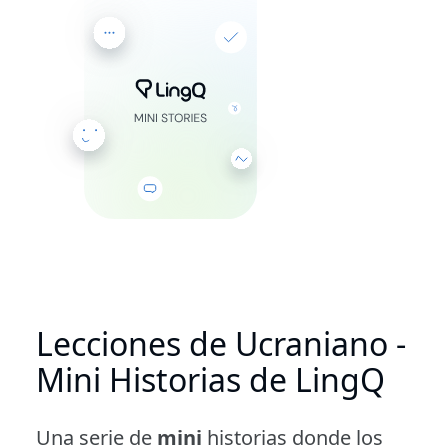
Lecciones de Ucraniano -
Mini Historias de LingQ
Una serie de
mini
historias donde los