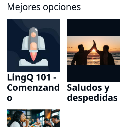
Mejores opciones
LingQ 101 -
Comenzand
Saludos y
o
despedidas