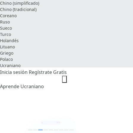
Chino (simplificado)
Chino (tradicional)
Coreano
Ruso
Sueco
Turco
Holandés
Lituano
Griego
Polaco
Ucraniano
Inicia sesión
Regístrate Gratis
Aprende Ucraniano