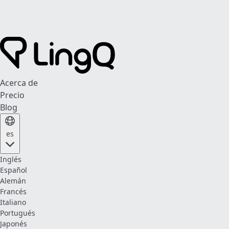
Acerca de
Precio
Blog
es
Inglés
Español
Alemán
Francés
Italiano
Portugués
Japonés