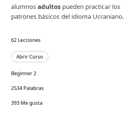
alumnos
adultos
pueden practicar los
patrones básicos del idioma Ucraniano.
62 Lecciones
Abrir Curso
Beginner 2
2534 Palabras
393 Me gusta