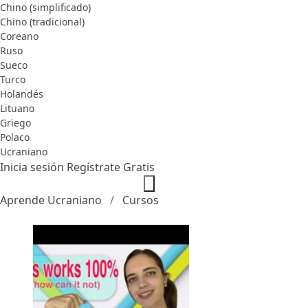
Chino (simplificado)
Chino (tradicional)
Coreano
Ruso
Sueco
Turco
Holandés
Lituano
Griego
Polaco
Ucraniano
Inicia sesión
Regístrate Gratis
Aprende Ucraniano
Cursos