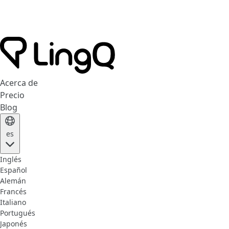
Acerca de
Precio
Blog
es
Inglés
Español
Alemán
Francés
Italiano
Portugués
Japonés