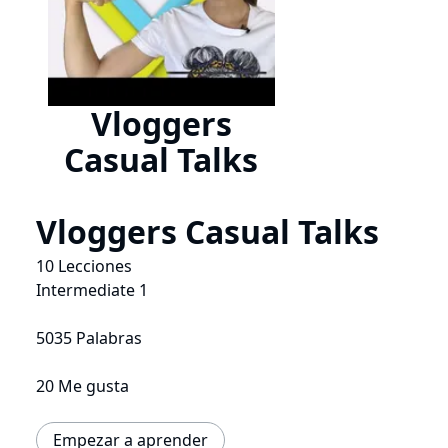
Vloggers
Casual Talks
Vloggers Casual Talks
10 Lecciones
Intermediate 1
5035 Palabras
20 Me gusta
Empezar a aprender