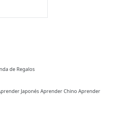
enda de Regalos
Aprender Japonés
Aprender Chino
Aprender