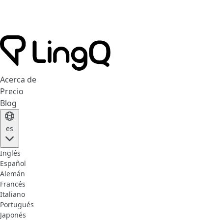
Acerca de
Precio
Blog
es
Inglés
Español
Alemán
Francés
Italiano
Portugués
Japonés