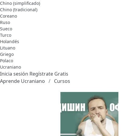
Chino (simplificado)
Chino (tradicional)
Coreano
Ruso
Sueco
Turco
Holandés
Lituano
Griego
Polaco
Ucraniano
Inicia sesión
Regístrate Gratis
Aprende Ucraniano
Cursos