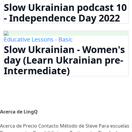
Slow Ukrainian podcast 10
- Independence Day 2022
Educative Lessons - Basic
Slow Ukrainian - Women's
day (Learn Ukrainian pre-
Intermediate)
Acerca de LingQ
Acerca de
Precio
Contacto
Método de Steve
Para escuelas