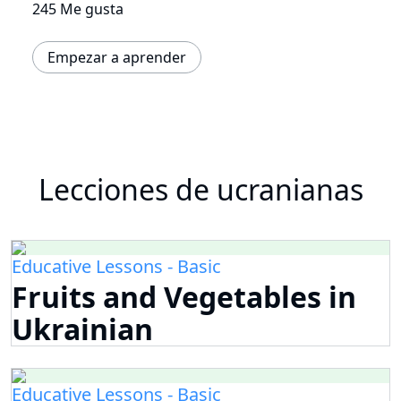
245 Me gusta
Empezar a aprender
Lecciones de ucranianas
Educative Lessons - Basic
Fruits and Vegetables in
Ukrainian
Educative Lessons - Basic