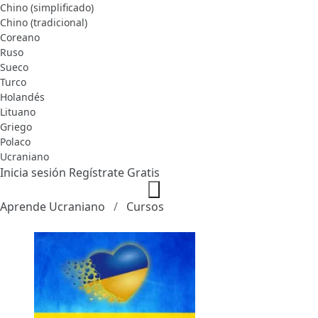
Chino (simplificado)
Chino (tradicional)
Coreano
Ruso
Sueco
Turco
Holandés
Lituano
Griego
Polaco
Ucraniano
Inicia sesión
Regístrate Gratis
Aprende Ucraniano
Cursos