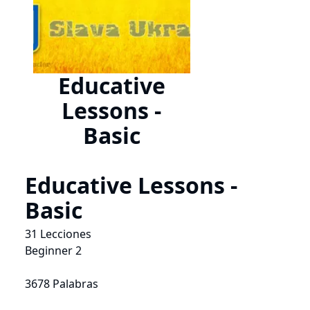
Educative
Lessons -
Basic
Educative Lessons -
Basic
31 Lecciones
Beginner 2
3678 Palabras