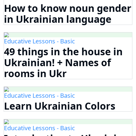
How to know noun gender
in Ukrainian language
Educative Lessons - Basic
49 things in the house in
Ukrainian! + Names of
rooms in Ukr
Educative Lessons - Basic
Learn Ukrainian Colors
Educative Lessons - Basic