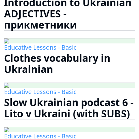
Introduction to Ukrainian
ADJECTIVES -
прикметники
Educative Lessons - Basic
Clothes vocabulary in
Ukrainian
Educative Lessons - Basic
Slow Ukrainian podcast 6 -
Lito v Ukraini (with SUBS)
Educative Lessons - Basic