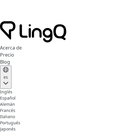
Acerca de
Precio
Blog
es
Inglés
Español
Alemán
Francés
Italiano
Portugués
Japonés