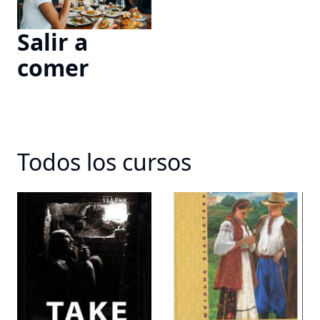
Salir a
comer
Todos los cursos