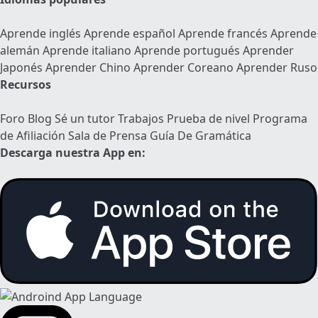
Aprende inglés
Aprende español
Aprende francés
Aprende
alemán
Aprende italiano
Aprende portugués
Aprender
Japonés
Aprender Chino
Aprender Coreano
Aprender Ruso
Recursos
Foro
Blog
Sé un tutor
Trabajos
Prueba de nivel
Programa
de Afiliación
Sala de Prensa
Guía De Gramática
Descarga nuestra App en: