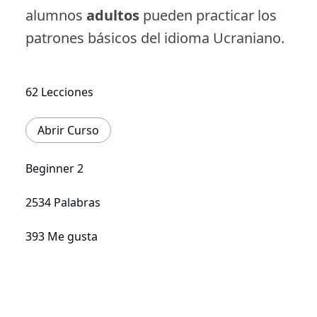
alumnos
adultos
pueden practicar los
patrones básicos del idioma Ucraniano.
62 Lecciones
Abrir Curso
Beginner 2
2534 Palabras
393 Me gusta