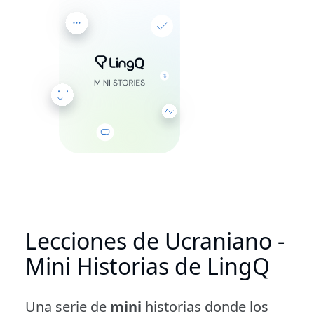
Lecciones de Ucraniano -
Mini Historias de LingQ
Una serie de
mini
historias donde los