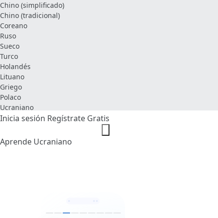
Chino (simplificado)
Chino (tradicional)
Coreano
Ruso
Sueco
Turco
Holandés
Lituano
Griego
Polaco
Ucraniano
Inicia sesión
Regístrate Gratis
Aprende Ucraniano