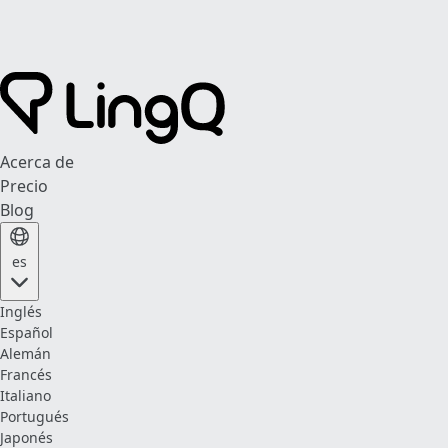
Acerca de
Precio
Blog
es
Inglés
Español
Alemán
Francés
Italiano
Portugués
Japonés