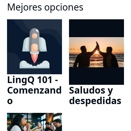
Mejores opciones
LingQ 101 -
Comenzand
Saludos y
o
despedidas