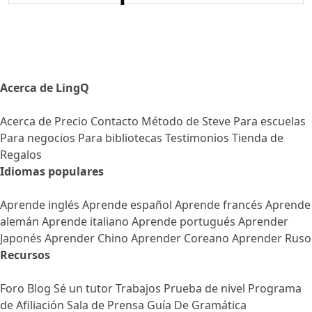
Acerca de LingQ
Acerca de
Precio
Contacto
Método de Steve
Para escuelas
Para negocios
Para bibliotecas
Testimonios
Tienda de
Regalos
Idiomas populares
Aprende inglés
Aprende español
Aprende francés
Aprende
alemán
Aprende italiano
Aprende portugués
Aprender
Japonés
Aprender Chino
Aprender Coreano
Aprender Ruso
Recursos
Foro
Blog
Sé un tutor
Trabajos
Prueba de nivel
Programa
de Afiliación
Sala de Prensa
Guía De Gramática