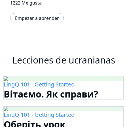
1222 Me gusta
Empezar a aprender
Lecciones de ucranianas
LingQ 101 - Getting Started
Вітаємо. Як справи?
LingQ 101 - Getting Started
Оберіть урок