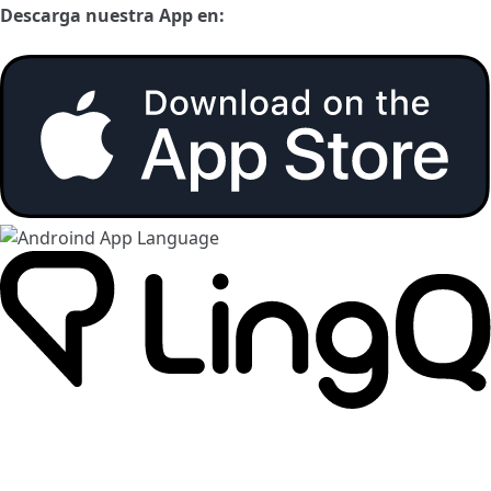
Descarga nuestra App en: