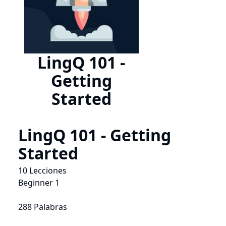
LingQ 101 -
Getting
Started
LingQ 101 - Getting
Started
10 Lecciones
Beginner 1
288 Palabras