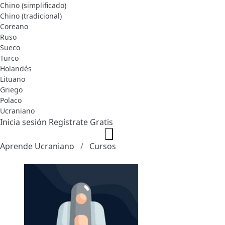
Chino (simplificado)
Chino (tradicional)
Coreano
Ruso
Sueco
Turco
Holandés
Lituano
Griego
Polaco
Ucraniano
Inicia sesión
Regístrate Gratis
Aprende Ucraniano
Cursos