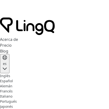
Acerca de
Precio
Blog
es
Inglés
Español
Alemán
Francés
Italiano
Portugués
Japonés