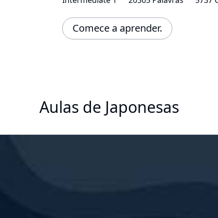
Comece a aprender.
Aulas de Japonesas