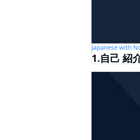
Japanese with No
1.自己 紹介 