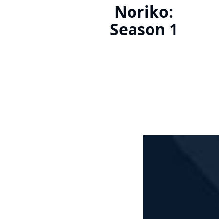
Noriko:
Season 1