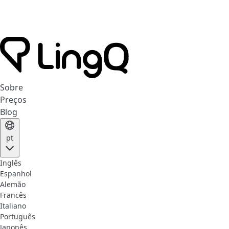
Sobre
Preços
Blog
pt
Inglês
Espanhol
Alemão
Francês
Italiano
Português
Japonês