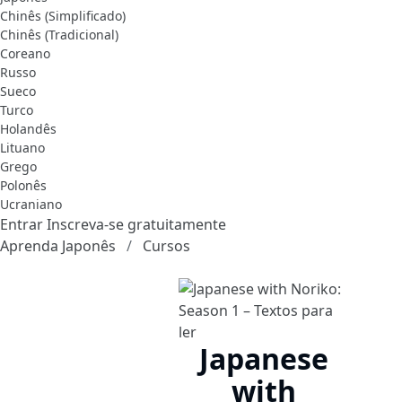
Chinês (Simplificado)
Chinês (Tradicional)
Coreano
Russo
Sueco
Turco
Holandês
Lituano
Grego
Polonês
Ucraniano
Entrar
Inscreva-se gratuitamente
Aprenda Japonês
Cursos
Japanese
with