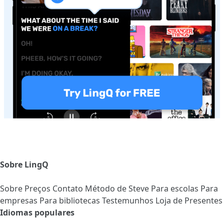
Sobre LingQ
Sobre
Preços
Contato
Método de Steve
Para escolas
Para
empresas
Para bibliotecas
Testemunhos
Loja de Presentes
Idiomas populares