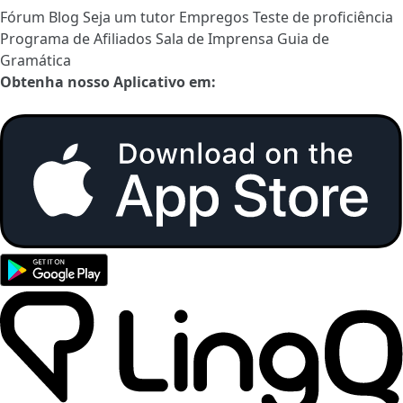
Fórum
Blog
Seja um tutor
Empregos
Teste de proficiência
Programa de Afiliados
Sala de Imprensa
Guia de
Gramática
Obtenha nosso Aplicativo em: