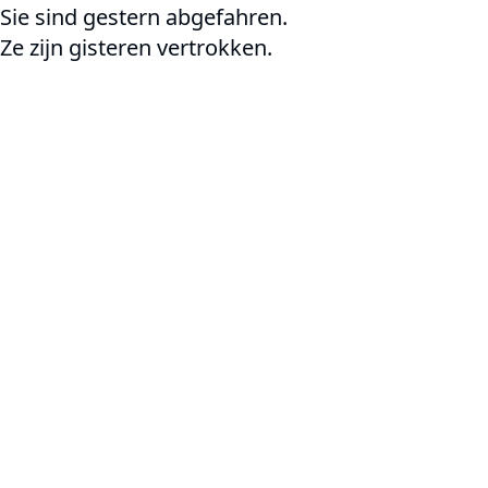
Sie sind gestern abgefahren.
Ze zijn gisteren vertrokken.