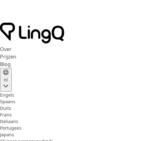
Over
Prijzen
Blog
nl
Engels
Spaans
Duits
Frans
Italiaans
Portugees
Japans