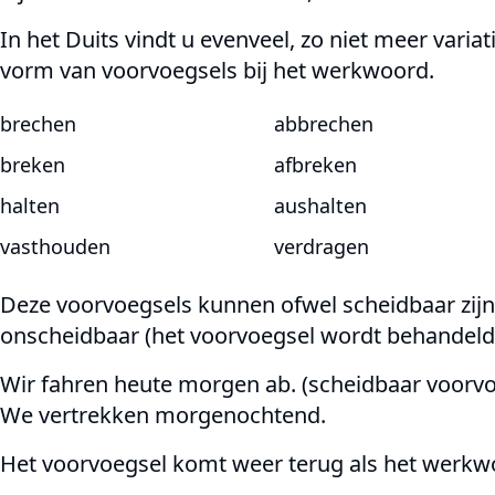
In het Duits vindt u evenveel, zo niet meer vari
vorm van voorvoegsels bij het werkwoord.
brechen
abbrechen
breken
afbreken
halten
aushalten
vasthouden
verdragen
Deze voorvoegsels kunnen ofwel scheidbaar zijn (
onscheidbaar (het voorvoegsel wordt behandeld 
Wir fahren heute morgen ab. (scheidbaar voorvo
We vertrekken morgenochtend.
Het voorvoegsel komt weer terug als het werkwoo