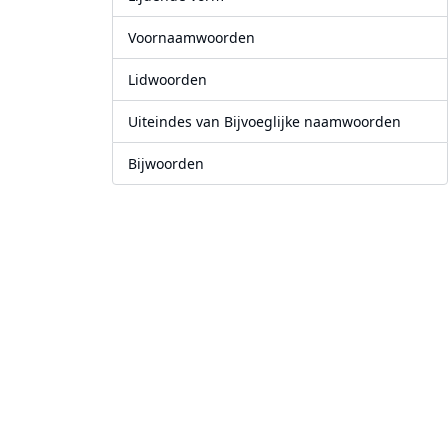
Voornaamwoorden
Lidwoorden
Uiteindes van Bijvoeglijke naamwoorden
Bijwoorden