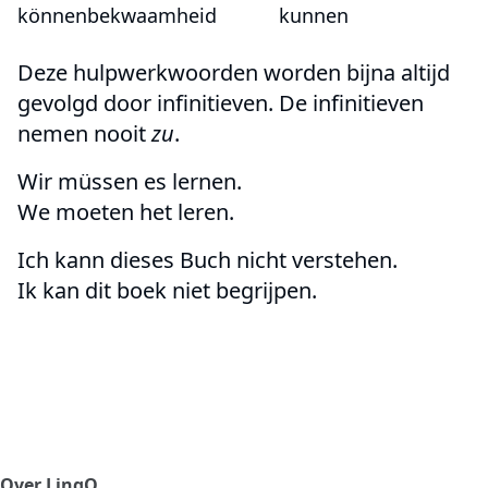
können
bekwaamheid
kunnen
Deze hulpwerkwoorden worden bijna altijd
gevolgd door infinitieven. De infinitieven
nemen nooit
zu
.
Wir müssen es lernen.
We moeten het leren.
Ich kann dieses Buch nicht verstehen.
Ik kan dit boek niet begrijpen.
Over LingQ