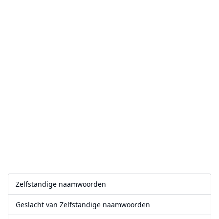
Zelfstandige naamwoorden
Geslacht van Zelfstandige naamwoorden