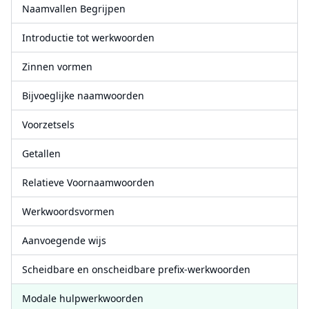
Naamvallen Begrijpen
Introductie tot werkwoorden
Zinnen vormen
Bijvoeglijke naamwoorden
Voorzetsels
Getallen
Relatieve Voornaamwoorden
Werkwoordsvormen
Aanvoegende wijs
Scheidbare en onscheidbare prefix-werkwoorden
Modale hulpwerkwoorden