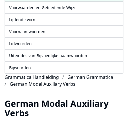
Voorwaarden en Gebiedende Wijze
Lijdende vorm
Voornaamwoorden
Lidwoorden
Uiteindes van Bijvoeglijke naamwoorden
Bijwoorden
Grammatica Handleiding
German Grammatica
German Modal Auxiliary Verbs
German Modal Auxiliary
Verbs