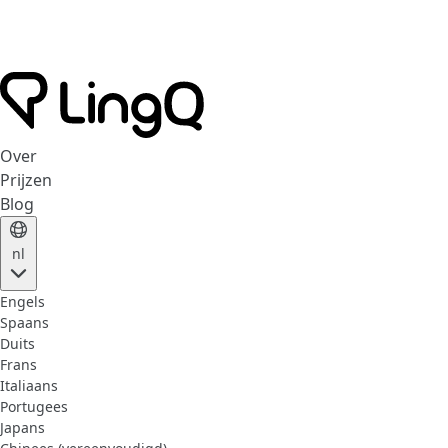
Over
Prijzen
Blog
nl
Engels
Spaans
Duits
Frans
Italiaans
Portugees
Japans