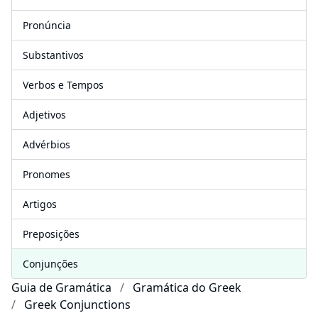
Pronúncia
Substantivos
Verbos e Tempos
Adjetivos
Advérbios
Pronomes
Artigos
Preposições
Conjunções
Guia de Gramática
Gramática do Greek
Greek Conjunctions