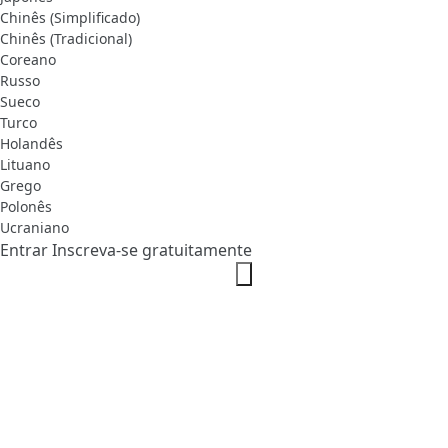
Chinês (Simplificado)
Chinês (Tradicional)
Coreano
Russo
Sueco
Turco
Holandês
Lituano
Grego
Polonês
Ucraniano
Entrar
Inscreva-se gratuitamente