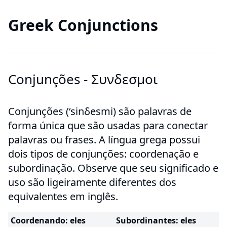
Greek Conjunctions
Conjunções - Συνδεσμοι
Conjunções (‘sinδesmi) são palavras de
forma única que são usadas para conectar
palavras ou frases. A língua grega possui
dois tipos de conjunções: coordenação e
subordinação. Observe que seu significado e
uso são ligeiramente diferentes dos
equivalentes em inglês.
Coordenando: eles
Subordinantes: eles