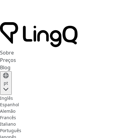
Sobre
Preços
Blog
pt
Inglês
Espanhol
Alemão
Francês
Italiano
Português
Japonês