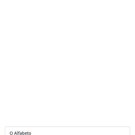
O Alfabeto