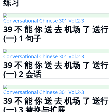
练习
Conversational Chinese 301 Vol.2-3
39 不 能 你 送 去 机场 了 送行
(一) 1 句子
Conversational Chinese 301 Vol.2-3
39 不 能 你 送 去 机场 了 送行
(一) 2 会话
Conversational Chinese 301 Vol.2-3
39 不 能 你 送 去 机场 了 送行
(一) 3 替换与扩展