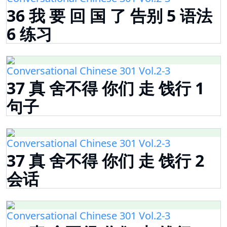
36 我 要 回 国 了 告别 5 语法
6 练习
Conversational Chinese 301 Vol.2-3
37 真 舍不得 你们 走 饯行 1
句子
Conversational Chinese 301 Vol.2-3
37 真 舍不得 你们 走 饯行 2
会话
Conversational Chinese 301 Vol.2-3