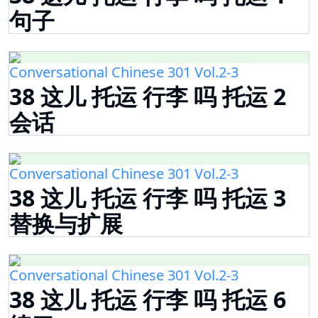
句子
Conversational Chinese 301 Vol.2-3
38 这儿 托运 行李 吗 托运 2
会话
Conversational Chinese 301 Vol.2-3
38 这儿 托运 行李 吗 托运 3
替换与扩展
Conversational Chinese 301 Vol.2-3
38 这儿 托运 行李 吗 托运 6