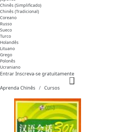
Chinês (Simplificado)
Chinês (Tradicional)
Coreano
Russo
Sueco
Turco
Holandês
Lituano
Grego
Polonês
Ucraniano
Entrar
Inscreva-se gratuitamente
Aprenda Chinês
Cursos