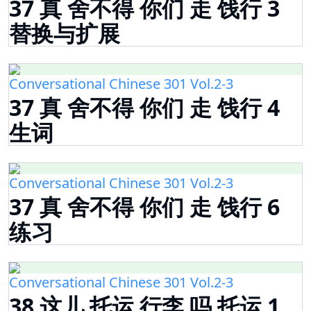
37 真 舍不得 你们 走 饯行 3
替换与扩展
Conversational Chinese 301 Vol.2-3
37 真 舍不得 你们 走 饯行 4
生词
Conversational Chinese 301 Vol.2-3
37 真 舍不得 你们 走 饯行 6
练习
Conversational Chinese 301 Vol.2-3
38 这儿 托运 行李 吗 托运 1