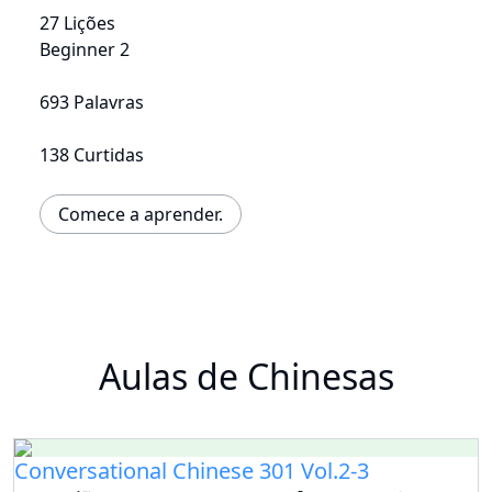
27 Lições
Beginner 2
693 Palavras
138 Curtidas
Comece a aprender.
Aulas de Chinesas
Conversational Chinese 301 Vol.2-3