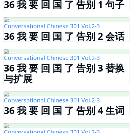
36 我 要 回 国 了 告别 1 句子
Conversational Chinese 301 Vol.2-3
36 我 要 回 国 了 告别 2 会话
Conversational Chinese 301 Vol.2-3
36 我 要 回 国 了 告别 3 替换
与扩展
Conversational Chinese 301 Vol.2-3
36 我 要 回 国 了 告别 4 生词
Conversational Chinese 301 Vol.2-3