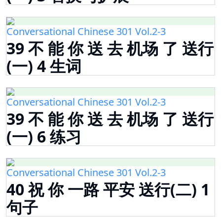
Conversational Chinese 301 Vol.2-3
39 不 能 你 送 去 机场 了 送行
(一) 4 生词
Conversational Chinese 301 Vol.2-3
39 不 能 你 送 去 机场 了 送行
(一) 6 练习
Conversational Chinese 301 Vol.2-3
40 祝 你 一路 平安 送行(二) 1
句子