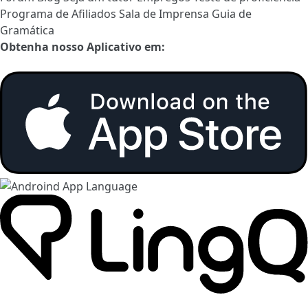
Programa de Afiliados
Sala de Imprensa
Guia de
Gramática
Obtenha nosso Aplicativo em: