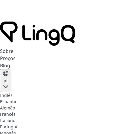
Sobre
Preços
Blog
pt
Inglês
Espanhol
Alemão
Francês
Italiano
Português
Japonês