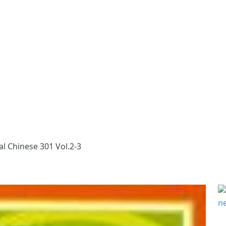
l Chinese 301 Vol.2-3