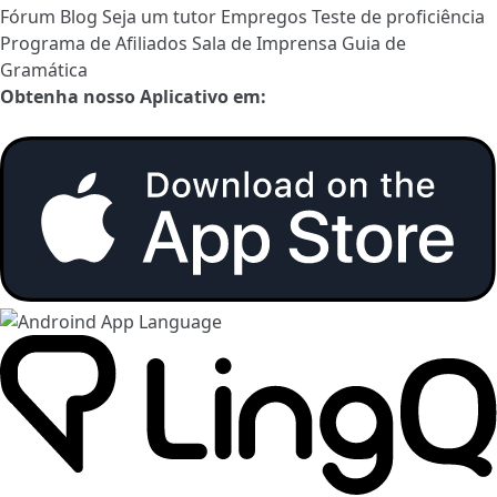
Fórum
Blog
Seja um tutor
Empregos
Teste de proficiência
Programa de Afiliados
Sala de Imprensa
Guia de
Gramática
Obtenha nosso Aplicativo em: