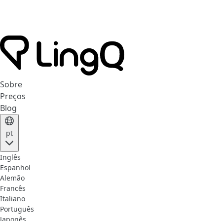
Sobre
Preços
Blog
pt
Inglês
Espanhol
Alemão
Francês
Italiano
Português
Japonês