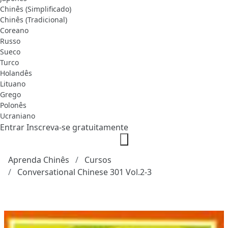
Chinês (Simplificado)
Chinês (Tradicional)
Coreano
Russo
Sueco
Turco
Holandês
Lituano
Grego
Polonês
Ucraniano
Entrar
Inscreva-se gratuitamente
Aprenda Chinês
Cursos
Conversational Chinese 301 Vol.2-3