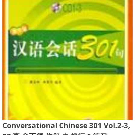
Conversational Chinese 301 Vol.2-3,