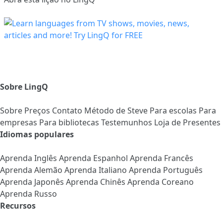
Sobre LingQ
Sobre
Preços
Contato
Método de Steve
Para escolas
Para
empresas
Para bibliotecas
Testemunhos
Loja de Presentes
Idiomas populares
Aprenda Inglês
Aprenda Espanhol
Aprenda Francês
Aprenda Alemão
Aprenda Italiano
Aprenda Português
Aprenda Japonês
Aprenda Chinês
Aprenda Coreano
Aprenda Russo
Recursos