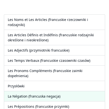
Les Noms et Les Articles (francuskie rzeczowniki i
rodzajniki)
Les Articles Définis et Indéfinis (francuskie rodzajniki
określone i nieokreślone)
Les Adjectifs (przymiotniki francuskie)
Les Temps Verbaux (francuskie czasowniki czasów)
Les Pronoms Compléments (francuskie zaimki
dopełnienia)
Przysłówki
La Négation (francuska negacja)
Les Prépositions (francuskie przyimki)