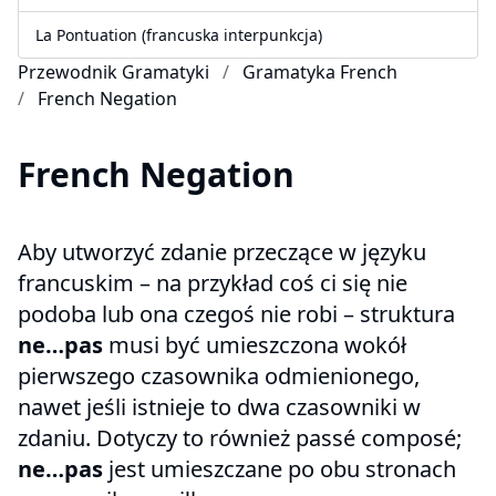
La Pontuation (francuska interpunkcja)
Przewodnik Gramatyki
Gramatyka French
French Negation
French Negation
Aby utworzyć zdanie przeczące w języku
francuskim – na przykład coś ci się nie
podoba lub ona czegoś nie robi – struktura
ne…pas
musi być umieszczona wokół
pierwszego czasownika odmienionego,
nawet jeśli istnieje to dwa czasowniki w
zdaniu. Dotyczy to również passé composé;
ne…pas
jest umieszczane po obu stronach