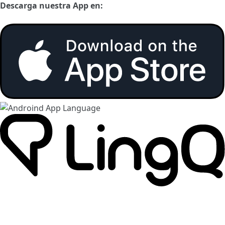
Descarga nuestra App en: