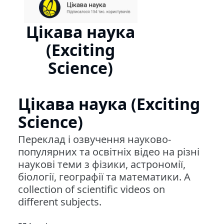
Цікава наука
(Exciting
Science)
Цікава наука (Exciting
Science)
Переклад і озвучення науково-
популярних та освітніх відео на різні
наукові теми з фізики, астрономії,
біології, географії та математики. A
collection of scientific videos on
different subjects.