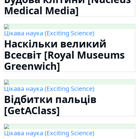
Medical Media]
Цікава наука (Exciting Science)
Наскільки великий
Всесвіт [Royal Museums
Greenwich]
Цікава наука (Exciting Science)
Відбитки пальців
[GetAClass]
Цікава наука (Exciting Science)