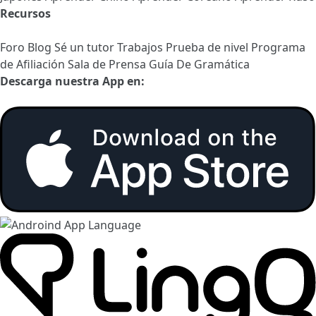
Recursos
Foro
Blog
Sé un tutor
Trabajos
Prueba de nivel
Programa
de Afiliación
Sala de Prensa
Guía De Gramática
Descarga nuestra App en: