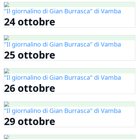
"Il giornalino di Gian Burrasca" di Vamba
24 ottobre
"Il giornalino di Gian Burrasca" di Vamba
25 ottobre
"Il giornalino di Gian Burrasca" di Vamba
26 ottobre
"Il giornalino di Gian Burrasca" di Vamba
29 ottobre