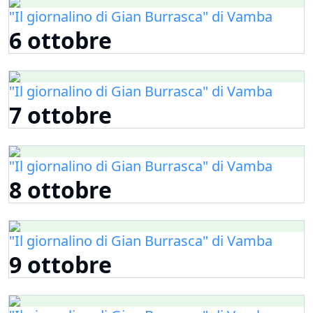
"Il giornalino di Gian Burrasca" di Vamba
6 ottobre
"Il giornalino di Gian Burrasca" di Vamba
7 ottobre
"Il giornalino di Gian Burrasca" di Vamba
8 ottobre
"Il giornalino di Gian Burrasca" di Vamba
9 ottobre