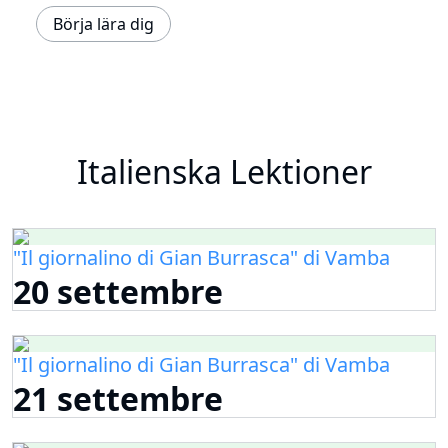
Börja lära dig
Italienska Lektioner
"Il giornalino di Gian Burrasca" di Vamba
20 settembre
"Il giornalino di Gian Burrasca" di Vamba
21 settembre