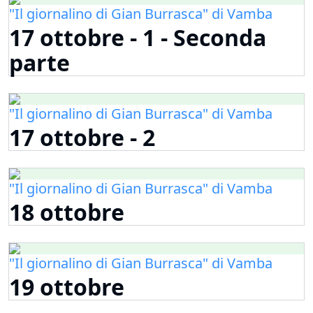
"Il giornalino di Gian Burrasca" di Vamba
17 ottobre - 1 - Seconda
parte
"Il giornalino di Gian Burrasca" di Vamba
17 ottobre - 2
"Il giornalino di Gian Burrasca" di Vamba
18 ottobre
"Il giornalino di Gian Burrasca" di Vamba
19 ottobre