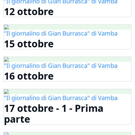
"Il giornalino di Gian Burrasca" di Vamba
12 ottobre
"Il giornalino di Gian Burrasca" di Vamba
15 ottobre
"Il giornalino di Gian Burrasca" di Vamba
16 ottobre
"Il giornalino di Gian Burrasca" di Vamba
17 ottobre - 1 - Prima
parte