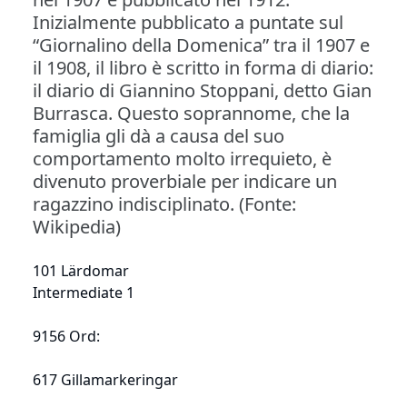
Inizialmente pubblicato a puntate sul
“Giornalino della Domenica” tra il 1907 e
il 1908, il libro è scritto in forma di diario:
il diario di Giannino Stoppani, detto Gian
Burrasca. Questo soprannome, che la
famiglia gli dà a causa del suo
comportamento molto irrequieto, è
divenuto proverbiale per indicare un
ragazzino indisciplinato. (Fonte:
Wikipedia)
101 Lärdomar
Intermediate 1
9156 Ord:
617 Gillamarkeringar