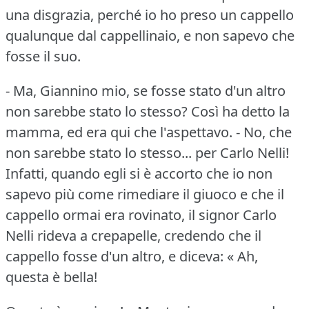
una disgrazia, perché io ho preso un cappello
qualunque dal cappellinaio, e non sapevo che
fosse il suo.
- Ma, Giannino mio, se fosse stato d'un altro
non sarebbe stato lo stesso?
Così ha detto la
mamma, ed era qui che l'aspettavo.
- No, che
non sarebbe stato lo stesso... per Carlo Nelli!
Infatti, quando egli si è accorto che io non
sapevo più come rimediare il giuoco e che il
cappello ormai era rovinato, il signor Carlo
Nelli rideva a crepapelle, credendo che il
cappello fosse d'un altro, e diceva: « Ah,
questa è bella!