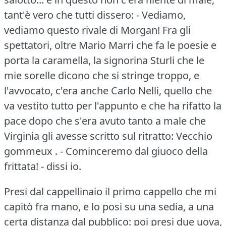
tant'è vero che tutti dissero: - Vediamo,
vediamo questo rivale di Morgan!
Fra gli
spettatori, oltre Mario Marri che fa le poesie e
porta la caramella, la signorina Sturli che le
mie sorelle dicono che si stringe troppo, e
l'avvocato, c'era anche Carlo Nelli, quello che
va vestito tutto per l'appunto e che ha rifatto la
pace dopo che s'era avuto tanto a male che
Virginia gli avesse scritto sul ritratto: Vecchio
gommeux .
- Cominceremo dal giuoco della
frittata!
- dissi io.
Presi dal cappellinaio il primo cappello che mi
capitò fra mano, e lo posi su una sedia, a una
certa distanza dal pubblico: poi presi due uova,