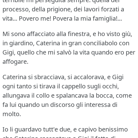
processo, della prigione, dei lavori forzati a
vita... Povero me!
Povera la mia famiglia!...
Mi sono affacciato alla finestra, e ho visto giù,
in giardino, Caterina in gran conciliabolo con
Gigi, quello che mi salvò la vita quando ero per
affogare.
Caterina si sbracciava, si accalorava, e Gigi
ogni tanto si tirava il cappello sugli occhi,
allungava il collo e spalancava la bocca, come
fa lui quando un discorso gli interessa di
molto.
Io li guardavo tutt'e due, e capivo benissimo