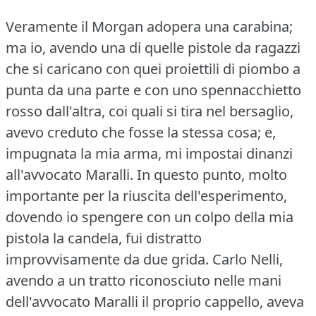
Veramente il Morgan adopera una carabina;
ma io, avendo una di quelle pistole da ragazzi
che si caricano con quei proiettili di piombo a
punta da una parte e con uno spennacchietto
rosso dall'altra, coi quali si tira nel bersaglio,
avevo creduto che fosse la stessa cosa; e,
impugnata la mia arma, mi impostai dinanzi
all'avvocato Maralli.
In questo punto, molto
importante per la riuscita dell'esperimento,
dovendo io spengere con un colpo della mia
pistola la candela, fui distratto
improvvisamente da due grida.
Carlo Nelli,
avendo a un tratto riconosciuto nelle mani
dell'avvocato Maralli il proprio cappello, aveva