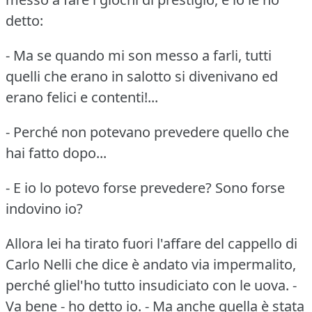
detto:
- Ma se quando mi son messo a farli, tutti
quelli che erano in salotto si divenivano ed
erano felici e contenti!...
- Perché non potevano prevedere quello che
hai fatto dopo...
- E io lo potevo forse prevedere?
Sono forse
indovino io?
Allora lei ha tirato fuori l'affare del cappello di
Carlo Nelli che dice è andato via impermalito,
perché gliel'ho tutto insudiciato con le uova.
-
Va bene - ho detto io.
- Ma anche quella è stata