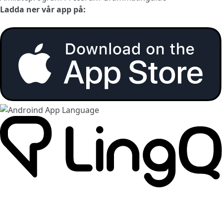
Ladda ner vår app på: