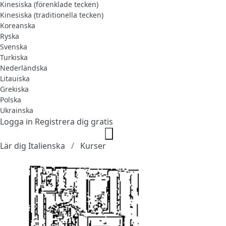
Kinesiska (förenklade tecken)
Kinesiska (traditionella tecken)
Koreanska
Ryska
Svenska
Turkiska
Nederländska
Litauiska
Grekiska
Polska
Ukrainska
Logga in
Registrera dig gratis
Lär dig Italienska
Kurser