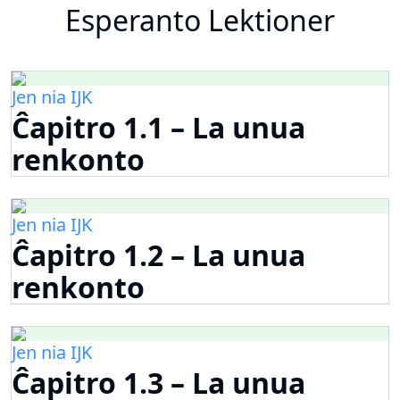
Esperanto Lektioner
Jen nia IJK
Ĉapitro 1.1 – La unua
renkonto
Jen nia IJK
Ĉapitro 1.2 – La unua
renkonto
Jen nia IJK
Ĉapitro 1.3 – La unua