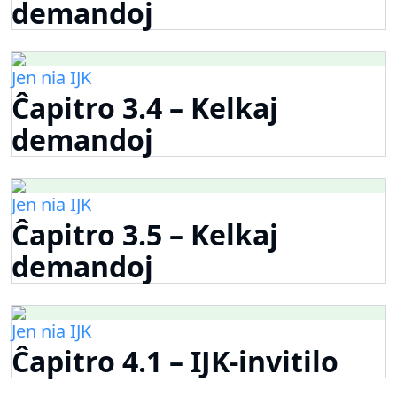
demandoj
Jen nia IJK
Ĉapitro 3.4 – Kelkaj
demandoj
Jen nia IJK
Ĉapitro 3.5 – Kelkaj
demandoj
Jen nia IJK
Ĉapitro 4.1 – IJK-invitilo