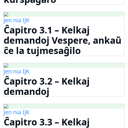
Jen nia IJK
Ĉapitro 3.1 – Kelkaj
demandoj Vespere, ankaŭ
ĉe la tujmesaĝilo
Jen nia IJK
Ĉapitro 3.2 – Kelkaj
demandoj
Jen nia IJK
Ĉapitro 3.3 – Kelkaj