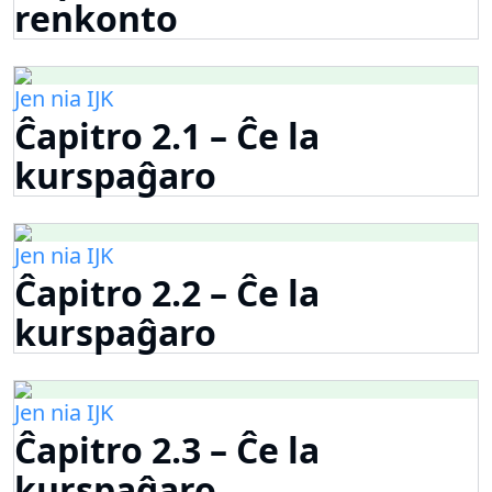
renkonto
Jen nia IJK
Ĉapitro 2.1 – Ĉe la
kurspaĝaro
Jen nia IJK
Ĉapitro 2.2 – Ĉe la
kurspaĝaro
Jen nia IJK
Ĉapitro 2.3 – Ĉe la
kurspaĝaro