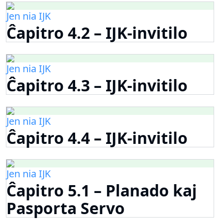
Jen nia IJK
Ĉapitro 4.2 – IJK-invitilo
Jen nia IJK
Ĉapitro 4.3 – IJK-invitilo
Jen nia IJK
Ĉapitro 4.4 – IJK-invitilo
Jen nia IJK
Ĉapitro 5.1 – Planado kaj
Pasporta Servo