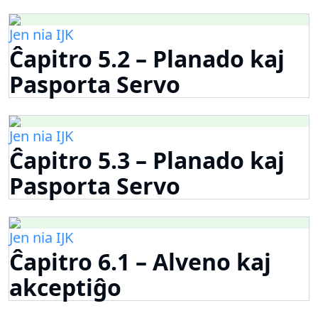
Jen nia IJK
Ĉapitro 5.2 – Planado kaj
Pasporta Servo
Jen nia IJK
Ĉapitro 5.3 – Planado kaj
Pasporta Servo
Jen nia IJK
Ĉapitro 6.1 – Alveno kaj
akceptiĝo