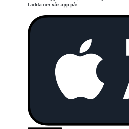
Ladda ner vår app på: