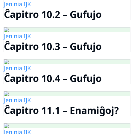
Jen nia IJK
Ĉapitro 10.2 – Gufujo
Jen nia IJK
Ĉapitro 10.3 – Gufujo
Jen nia IJK
Ĉapitro 10.4 – Gufujo
Jen nia IJK
Ĉapitro 11.1 – Enamiĝoj?
Jen nia IJK