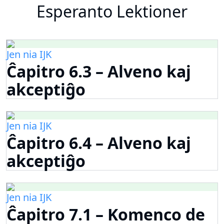
Esperanto Lektioner
Jen nia IJK
Ĉapitro 6.3 – Alveno kaj
akceptiĝo
Jen nia IJK
Ĉapitro 6.4 – Alveno kaj
akceptiĝo
Jen nia IJK
Ĉapitro 7.1 – Komenco de