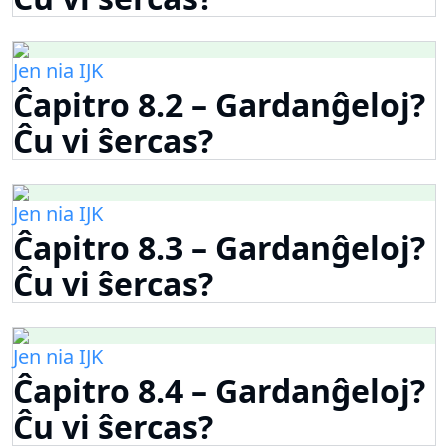
Jen nia IJK
Ĉapitro 8.2 – Gardanĝeloj?
Ĉu vi ŝercas?
Jen nia IJK
Ĉapitro 8.3 – Gardanĝeloj?
Ĉu vi ŝercas?
Jen nia IJK
Ĉapitro 8.4 – Gardanĝeloj?
Ĉu vi ŝercas?