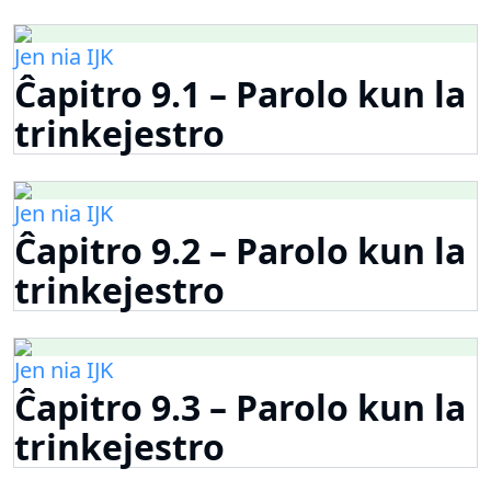
Jen nia IJK
Ĉapitro 9.1 – Parolo kun la
trinkejestro
Jen nia IJK
Ĉapitro 9.2 – Parolo kun la
trinkejestro
Jen nia IJK
Ĉapitro 9.3 – Parolo kun la
trinkejestro