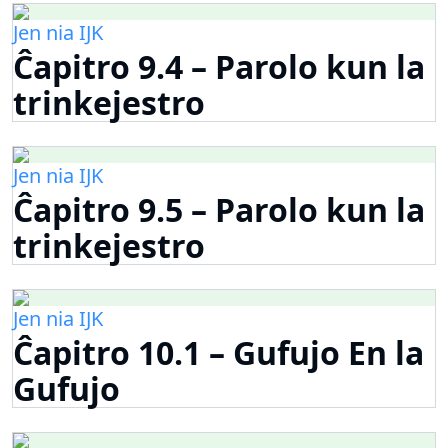
Jen nia IJK
Ĉapitro 9.4 – Parolo kun la
trinkejestro
Jen nia IJK
Ĉapitro 9.5 – Parolo kun la
trinkejestro
Jen nia IJK
Ĉapitro 10.1 – Gufujo En la
Gufujo