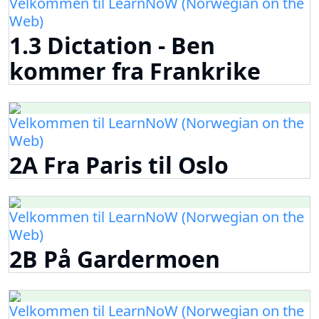
Velkommen til LearnNoW (Norwegian on the
Web)
1.3 Dictation - Ben
kommer fra Frankrike
Velkommen til LearnNoW (Norwegian on the
Web)
2A Fra Paris til Oslo
Velkommen til LearnNoW (Norwegian on the
Web)
2B På Gardermoen
Velkommen til LearnNoW (Norwegian on the