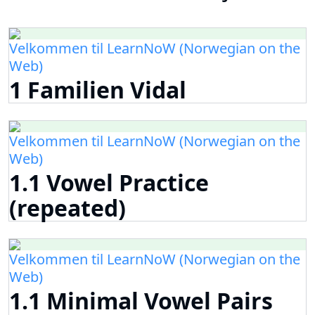
Velkommen til LearnNoW (Norwegian on the
Web)
1 Familien Vidal
Velkommen til LearnNoW (Norwegian on the
Web)
1.1 Vowel Practice
(repeated)
Velkommen til LearnNoW (Norwegian on the
Web)
1.1 Minimal Vowel Pairs