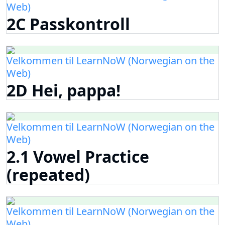
Web)
2C Passkontroll
Velkommen til LearnNoW (Norwegian on the
Web)
2D Hei, pappa!
Velkommen til LearnNoW (Norwegian on the
Web)
2.1 Vowel Practice
(repeated)
Velkommen til LearnNoW (Norwegian on the
Web)