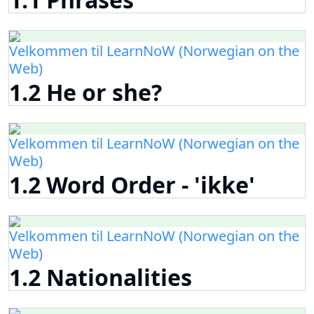
Velkommen til LearnNoW (Norwegian on the
Web)
1.2 He or she?
Velkommen til LearnNoW (Norwegian on the
Web)
1.2 Word Order - 'ikke'
Velkommen til LearnNoW (Norwegian on the
Web)
1.2 Nationalities