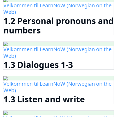
Velkommen til LearnNoW (Norwegian on the
Web)
1.2 Personal pronouns and
numbers
Velkommen til LearnNoW (Norwegian on the
Web)
1.3 Dialogues 1-3
Velkommen til LearnNoW (Norwegian on the
Web)
1.3 Listen and write