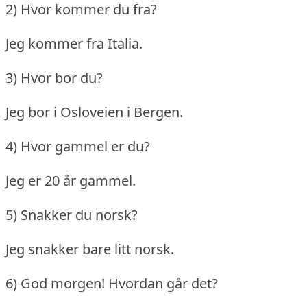
2) Hvor kommer du fra?
Jeg kommer fra Italia.
3) Hvor bor du?
Jeg bor i Osloveien i Bergen.
4) Hvor gammel er du?
Jeg er 20 år gammel.
5) Snakker du norsk?
Jeg snakker bare litt norsk.
6) God morgen!
Hvordan går det?