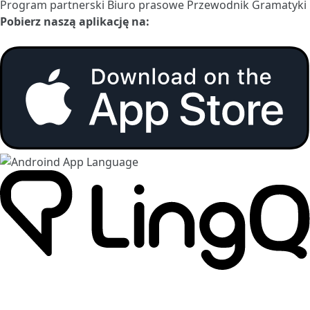
Program partnerski
Biuro prasowe
Przewodnik Gramatyki
Pobierz naszą aplikację na: