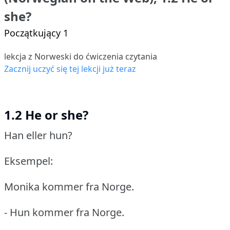
she?
Początkujący 1
lekcja z Norweski do ćwiczenia czytania
Zacznij uczyć się tej lekcji już teraz
1.2 He or she?
Han eller hun?
Eksempel:
Monika kommer fra Norge.
- Hun kommer fra Norge.