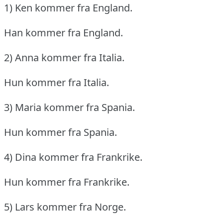
1) Ken kommer fra England.
Han kommer fra England.
2) Anna kommer fra Italia.
Hun kommer fra Italia.
3) Maria kommer fra Spania.
Hun kommer fra Spania.
4) Dina kommer fra Frankrike.
Hun kommer fra Frankrike.
5) Lars kommer fra Norge.