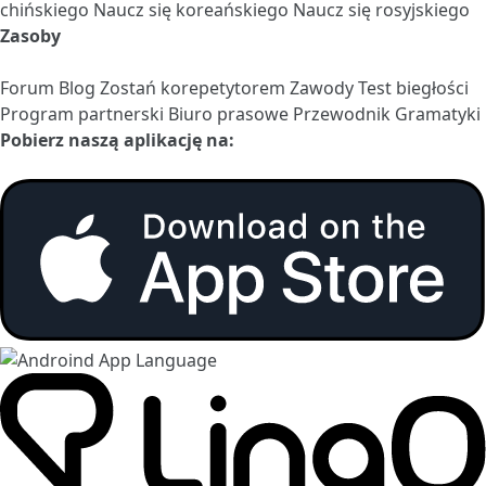
chińskiego
Naucz się koreańskiego
Naucz się rosyjskiego
Zasoby
Forum
Blog
Zostań korepetytorem
Zawody
Test biegłości
Program partnerski
Biuro prasowe
Przewodnik Gramatyki
Pobierz naszą aplikację na: