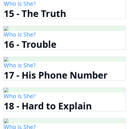
Who is She?
15 - The Truth
Who is She?
16 - Trouble
Who is She?
17 - His Phone Number
Who is She?
18 - Hard to Explain
Who is She?