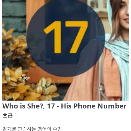
Who is She?, 17 - His Phone Number
초급 1
읽기를 연습하는 영어의 수업