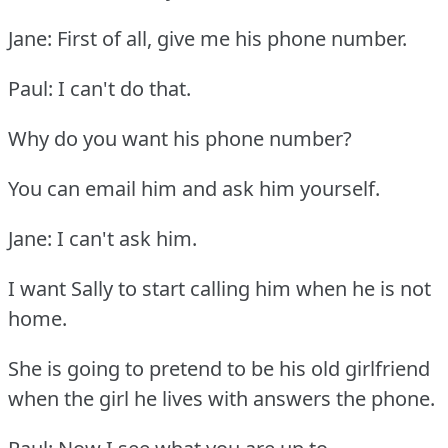
Jane: First of all, give me his phone number.
Paul: I can't do that.
Why do you want his phone number?
You can email him and ask him yourself.
Jane: I can't ask him.
I want Sally to start calling him when he is not
home.
She is going to pretend to be his old girlfriend
when the girl he lives with answers the phone.