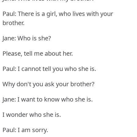
Paul: There is a girl, who lives with your
brother.
Jane: Who is she?
Please, tell me about her.
Paul: I cannot tell you who she is.
Why don't you ask your brother?
Jane: I want to know who she is.
I wonder who she is.
Paul: I am sorry.