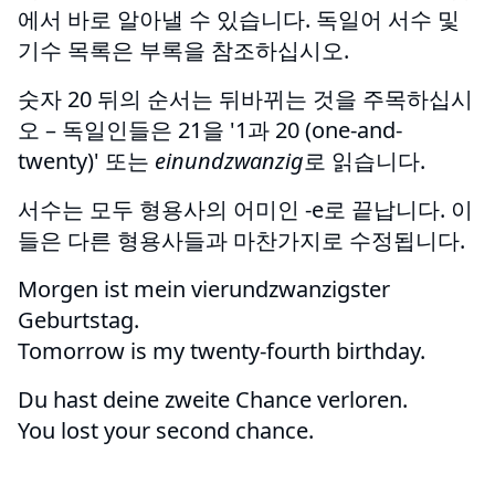
에서 바로 알아낼 수 있습니다. 독일어 서수 및
기수 목록은 부록을 참조하십시오.
숫자 20 뒤의 순서는 뒤바뀌는 것을 주목하십시
오 – 독일인들은 21을 '1과 20 (one-and-
twenty)' 또는
einundzwanzig
로 읽습니다.
서수는 모두 형용사의 어미인 -e로 끝납니다. 이
들은 다른 형용사들과 마찬가지로 수정됩니다.
Morgen ist mein vierundzwanzigster
Geburtstag.
Tomorrow is my twenty-fourth birthday.
Du hast deine zweite Chance verloren.
You lost your second chance.