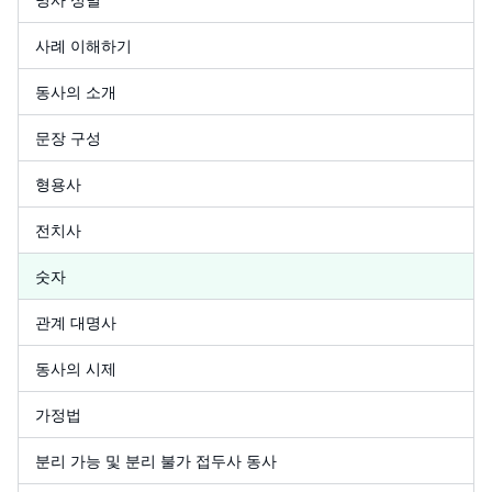
사례 이해하기
동사의 소개
문장 구성
형용사
전치사
숫자
관계 대명사
동사의 시제
가정법
분리 가능 및 분리 불가 접두사 동사