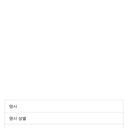
명사
명사 성별