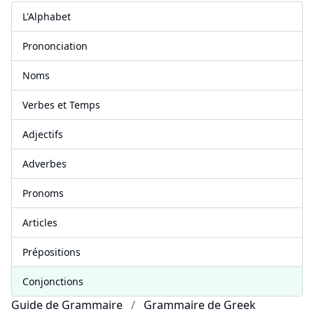
L'Alphabet
Prononciation
Noms
Verbes et Temps
Adjectifs
Adverbes
Pronoms
Articles
Prépositions
Conjonctions
Guide de Grammaire
Grammaire de Greek