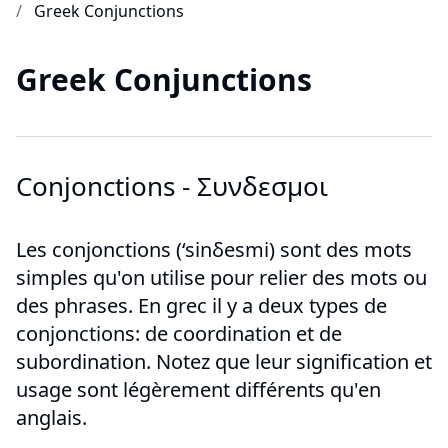
Greek Conjunctions
Greek Conjunctions
Conjonctions - Συνδεσμοι
Les conjonctions (‘sinδesmi) sont des mots
simples qu'on utilise pour relier des mots ou
des phrases. En grec il y a deux types de
conjonctions: de coordination et de
subordination. Notez que leur signification et
usage sont légèrement différents qu'en
anglais.