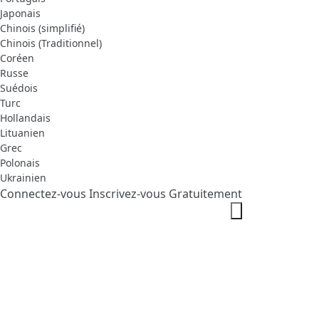
Japonais
Chinois (simplifié)
Chinois (Traditionnel)
Coréen
Russe
Suédois
Turc
Hollandais
Lituanien
Grec
Polonais
Ukrainien
Connectez-vous
Inscrivez-vous Gratuitement