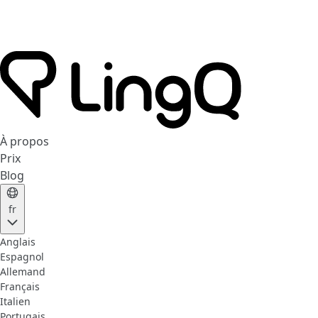
À propos
Prix
Blog
fr
Anglais
Espagnol
Allemand
Français
Italien
Portugais