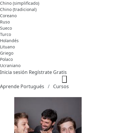
Chino (simplificado)
Chino (tradicional)
Coreano
Ruso
Sueco
Turco
Holandés
Lituano
Griego
Polaco
Ucraniano
Inicia sesión
Regístrate Gratis
Aprende Portugués
Cursos