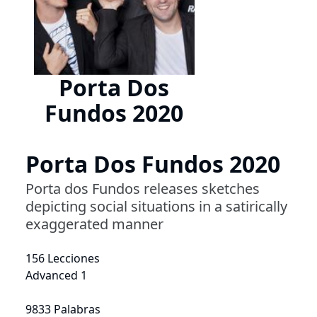
Porta Dos
Fundos 2020
Porta Dos Fundos 2020
Porta dos Fundos releases sketches
depicting social situations in a satirically
exaggerated manner
156 Lecciones
Advanced 1
9833 Palabras