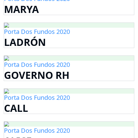
MARYA
Porta Dos Fundos 2020
LADRÓN
Porta Dos Fundos 2020
GOVERNO RH
Porta Dos Fundos 2020
CALL
Porta Dos Fundos 2020