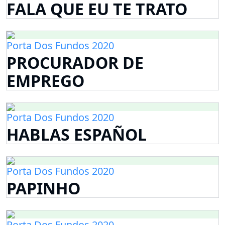
FALA QUE EU TE TRATO
Porta Dos Fundos 2020
PROCURADOR DE
EMPREGO
Porta Dos Fundos 2020
HABLAS ESPAÑOL
Porta Dos Fundos 2020
PAPINHO
Porta Dos Fundos 2020