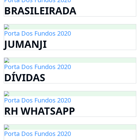
BRASILEIRADA
Porta Dos Fundos 2020
JUMANJI
Porta Dos Fundos 2020
DÍVIDAS
Porta Dos Fundos 2020
RH WHATSAPP
Porta Dos Fundos 2020