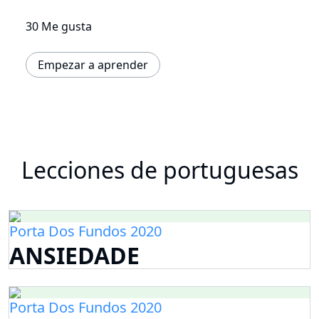
30 Me gusta
Empezar a aprender
Lecciones de portuguesas
Porta Dos Fundos 2020
ANSIEDADE
Porta Dos Fundos 2020