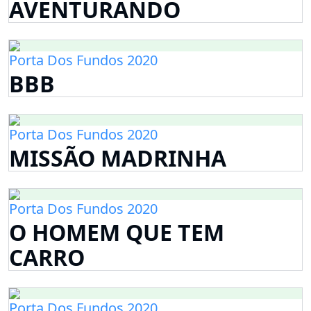
AVENTURANDO
Porta Dos Fundos 2020
BBB
Porta Dos Fundos 2020
MISSÃO MADRINHA
Porta Dos Fundos 2020
O HOMEM QUE TEM
CARRO
Porta Dos Fundos 2020