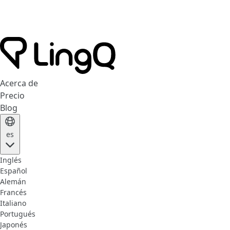
Acerca de
Precio
Blog
es
Inglés
Español
Alemán
Francés
Italiano
Portugués
Japonés