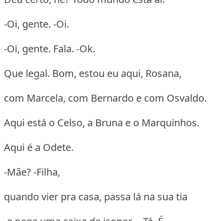
-Oi, gente. -Oi.
-Oi, gente. Fala. -Ok.
Que legal. Bom, estou eu aqui, Rosana,
com Marcela, com Bernardo e com Osvaldo.
Aqui está o Celso, a Bruna e o Marquinhos.
Aqui é a Odete.
-Mãe? -Filha,
quando vier pra casa, passa lá na sua tia