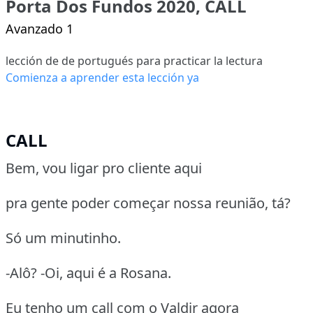
Porta Dos Fundos 2020, CALL
Avanzado 1
lección de de portugués para practicar la lectura
Comienza a aprender esta lección ya
CALL
Bem, vou ligar pro cliente aqui
pra gente poder começar nossa reunião, tá?
Só um minutinho.
-Alô? -Oi, aqui é a Rosana.
Eu tenho um call com o Valdir agora