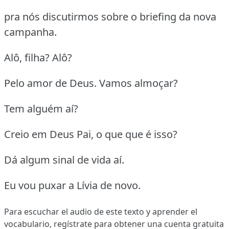
pra nós discutirmos sobre o briefing da nova
campanha.
Alô, filha? Alô?
Pelo amor de Deus. Vamos almoçar?
Tem alguém aí?
Creio em Deus Pai, o que que é isso?
Dá algum sinal de vida aí.
Eu vou puxar a Lívia de novo.
Para escuchar el audio de este texto y aprender el
vocabulario,
regístrate
para obtener una cuenta gratuita