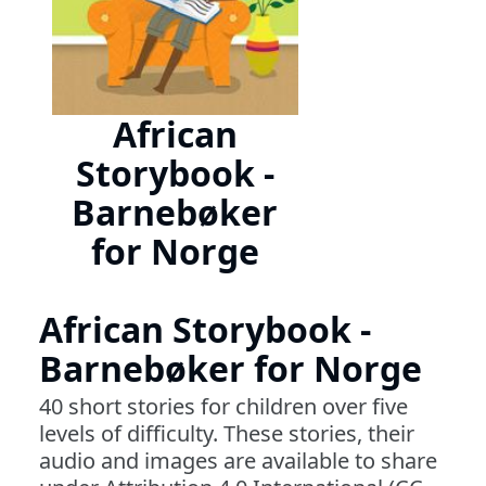
African
Storybook -
Barnebøker
for Norge
African Storybook -
Barnebøker for Norge
40 short stories for children over five
levels of difficulty. These stories, their
audio and images are available to share