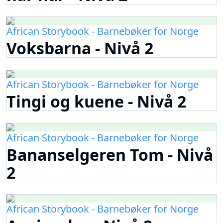
African Storybook - Barnebøker for Norge
Voksbarna - Nivå 2
African Storybook - Barnebøker for Norge
Tingi og kuene - Nivå 2
African Storybook - Barnebøker for Norge
Bananselgeren Tom - Nivå
2
African Storybook - Barnebøker for Norge