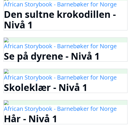
African Storybook - Barnebøker for Norge
Den sultne krokodillen -
Nivå 1
African Storybook - Barnebøker for Norge
Se på dyrene - Nivå 1
African Storybook - Barnebøker for Norge
Skoleklær - Nivå 1
African Storybook - Barnebøker for Norge
Hår - Nivå 1