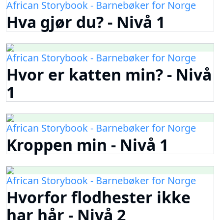
African Storybook - Barnebøker for Norge
Hva gjør du? - Nivå 1
African Storybook - Barnebøker for Norge
Hvor er katten min? - Nivå
1
African Storybook - Barnebøker for Norge
Kroppen min - Nivå 1
African Storybook - Barnebøker for Norge
Hvorfor flodhester ikke
har hår - Nivå 2