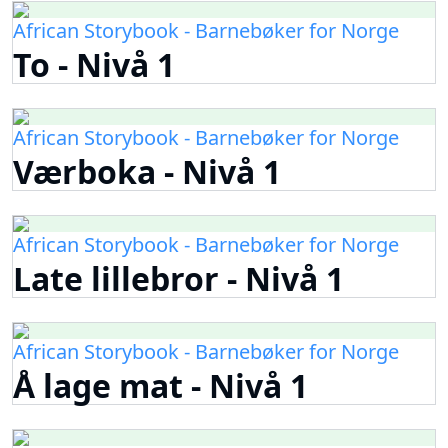
African Storybook - Barnebøker for Norge
To - Nivå 1
African Storybook - Barnebøker for Norge
Værboka - Nivå 1
African Storybook - Barnebøker for Norge
Late lillebror - Nivå 1
African Storybook - Barnebøker for Norge
Å lage mat - Nivå 1