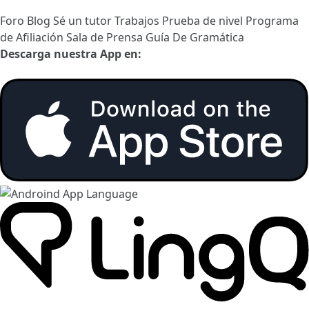
Foro
Blog
Sé un tutor
Trabajos
Prueba de nivel
Programa
de Afiliación
Sala de Prensa
Guía De Gramática
Descarga nuestra App en: