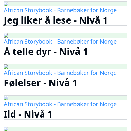
African Storybook - Barnebøker for Norge
Jeg liker å lese - Nivå 1
African Storybook - Barnebøker for Norge
Å telle dyr - Nivå 1
African Storybook - Barnebøker for Norge
Følelser - Nivå 1
African Storybook - Barnebøker for Norge
Ild - Nivå 1