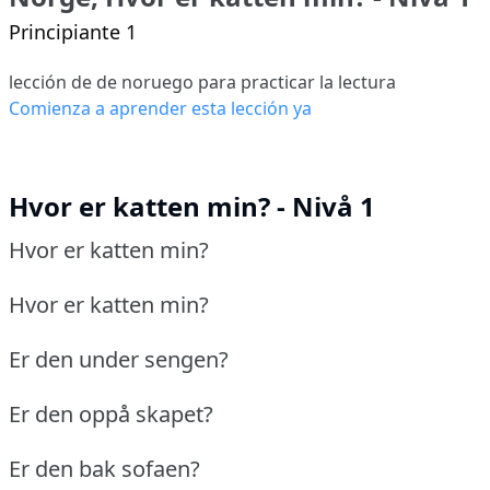
Principiante 1
lección de de noruego para practicar la lectura
Comienza a aprender esta lección ya
Hvor er katten min? - Nivå 1
Hvor er katten min?
Hvor er katten min?
Er den under sengen?
Er den oppå skapet?
Er den bak sofaen?