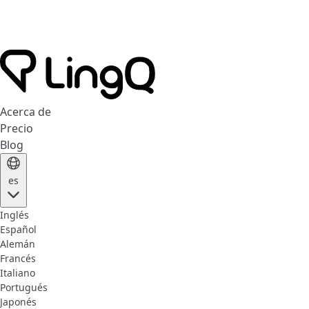
Acerca de
Precio
Blog
es
Inglés
Español
Alemán
Francés
Italiano
Portugués
Japonés