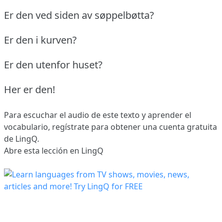
Er den ved siden av søppelbøtta?
Er den i kurven?
Er den utenfor huset?
Her er den!
Para escuchar el audio de este texto y aprender el
vocabulario,
regístrate
para obtener una cuenta gratuita
de LingQ.
Abre esta lección en LingQ