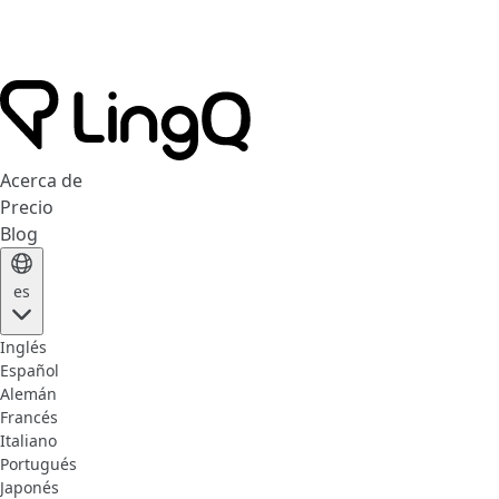
Acerca de
Precio
Blog
es
Inglés
Español
Alemán
Francés
Italiano
Portugués
Japonés