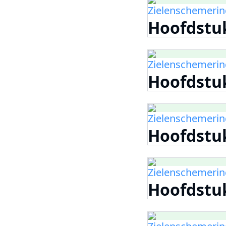
Zielenschemering
Hoofdstu
Zielenschemering
Hoofdstu
Zielenschemering
Hoofdstu
Zielenschemering
Hoofdstu