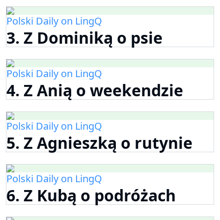
Polski Daily on LingQ
3. Z Dominiką o psie
Polski Daily on LingQ
4. Z Anią o weekendzie
Polski Daily on LingQ
5. Z Agnieszką o rutynie
Polski Daily on LingQ
6. Z Kubą o podróżach