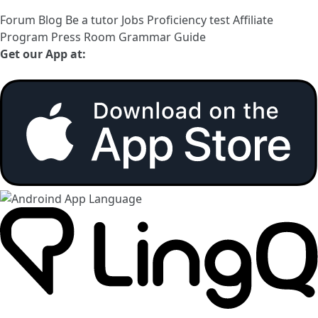
Forum
Blog
Be a tutor
Jobs
Proficiency test
Affiliate
Program
Press Room
Grammar Guide
Get our App at: