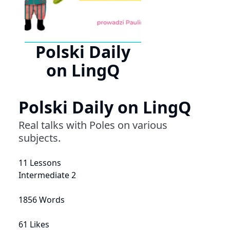
Polski Daily
on LingQ
Polski Daily on LingQ
Real talks with Poles on various
subjects.
11 Lessons
Intermediate 2
1856 Words
61 Likes