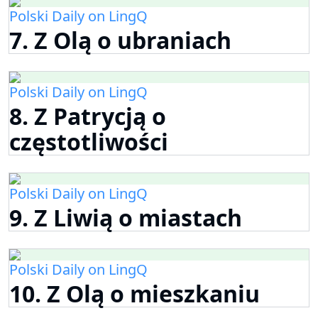
Polski Daily on LingQ
7. Z Olą o ubraniach
Polski Daily on LingQ
8. Z Patrycją o
częstotliwości
Polski Daily on LingQ
9. Z Liwią o miastach
Polski Daily on LingQ
10. Z Olą o mieszkaniu