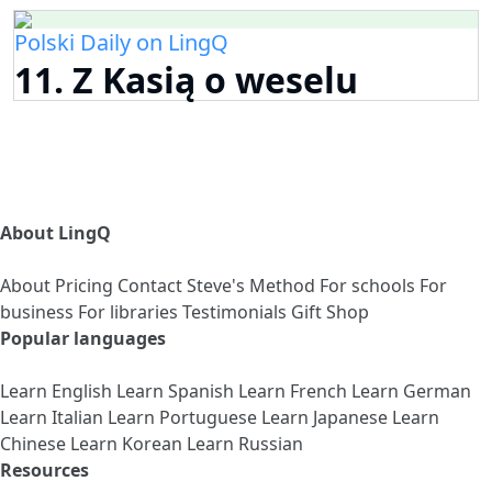
Polski Daily on LingQ
11. Z Kasią o weselu
About LingQ
About
Pricing
Contact
Steve's Method
For schools
For
business
For libraries
Testimonials
Gift Shop
Popular languages
Learn English
Learn Spanish
Learn French
Learn German
Learn Italian
Learn Portuguese
Learn Japanese
Learn
Chinese
Learn Korean
Learn Russian
Resources