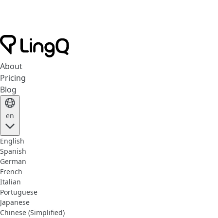
About
Pricing
Blog
en
English
Spanish
German
French
Italian
Portuguese
Japanese
Chinese (Simplified)