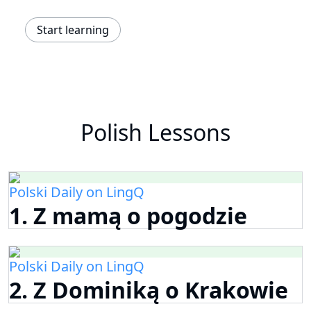
Start learning
Polish Lessons
Polski Daily on LingQ
1. Z mamą o pogodzie
Polski Daily on LingQ
2. Z Dominiką o Krakowie