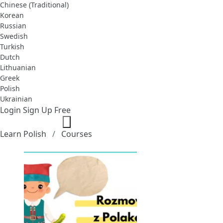
Chinese (Traditional)
Korean
Russian
Swedish
Turkish
Dutch
Lithuanian
Greek
Polish
Ukrainian
Login
Sign Up Free
Learn Polish
Courses