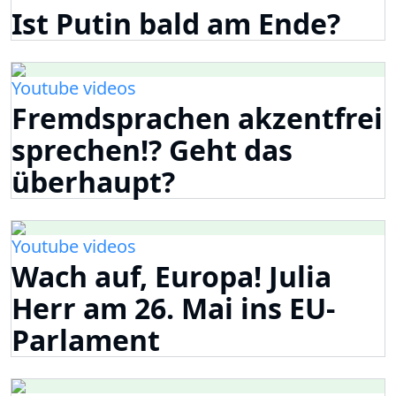
Ist Putin bald am Ende?
Youtube videos
Fremdsprachen akzentfrei
sprechen!? Geht das
überhaupt?
Youtube videos
Wach auf, Europa! Julia
Herr am 26. Mai ins EU-
Parlament