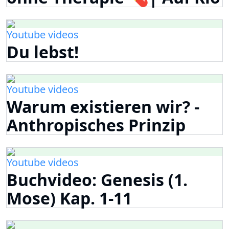
Youtube videos
Du lebst!
Youtube videos
Warum existieren wir? -
Anthropisches Prinzip
Youtube videos
Buchvideo: Genesis (1.
Mose) Kap. 1-11