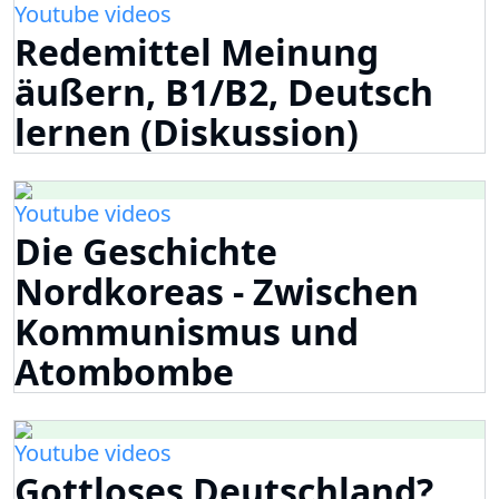
Youtube videos
Redemittel Meinung
äußern, B1/B2, Deutsch
lernen (Diskussion)
Youtube videos
Die Geschichte
Nordkoreas - Zwischen
Kommunismus und
Atombombe
Youtube videos
Gottloses Deutschland?