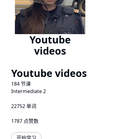
Youtube
videos
Youtube videos
184 节课
Intermediate 2
22752 单词
1787 点赞数
开始学习