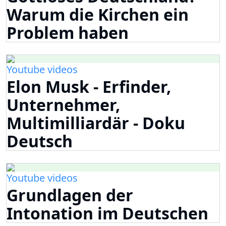
Warum die Kirchen ein
Problem haben
Youtube videos
Elon Musk - Erfinder,
Unternehmer,
Multimilliardär - Doku
Deutsch
Youtube videos
Grundlagen der
Intonation im Deutschen