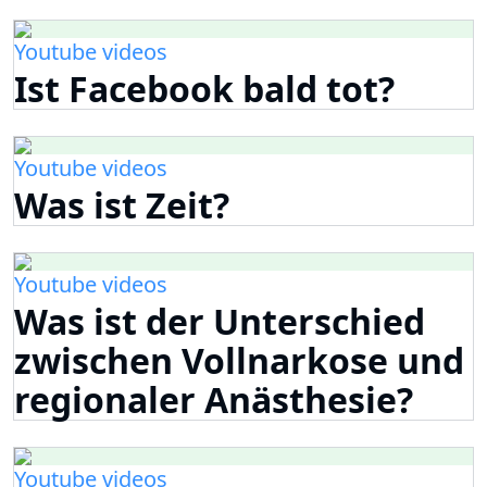
Youtube videos
Ist Facebook bald tot?
Youtube videos
Was ist Zeit?
Youtube videos
Was ist der Unterschied
zwischen Vollnarkose und
regionaler Anästhesie?
Youtube videos