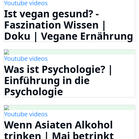
Youtube videos
Ist vegan gesund? -
Faszination Wissen |
Doku | Vegane Ernährung
Youtube videos
Was ist Psychologie? |
Einführung in die
Psychologie
Youtube videos
Wenn Asiaten Alkohol
trinken | Mai betrinkt