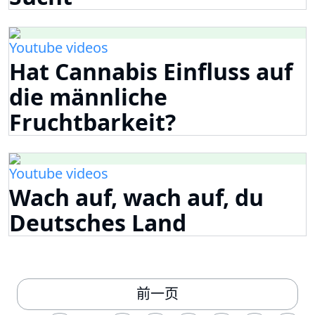
Youtube videos
Hat Cannabis Einfluss auf
die männliche
Fruchtbarkeit?
Youtube videos
Wach auf, wach auf, du
Deutsches Land
前一页