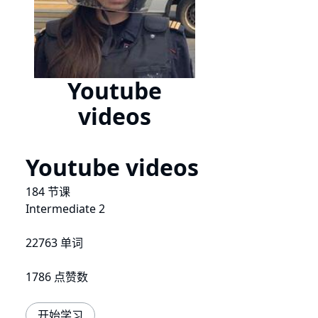
Youtube
videos
Youtube videos
184 节课
Intermediate 2
22763 单词
1786 点赞数
开始学习