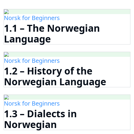
Norsk for Beginners
1.1 – The Norwegian
Language
Norsk for Beginners
1.2 – History of the
Norwegian Language
Norsk for Beginners
1.3 – Dialects in
Norwegian