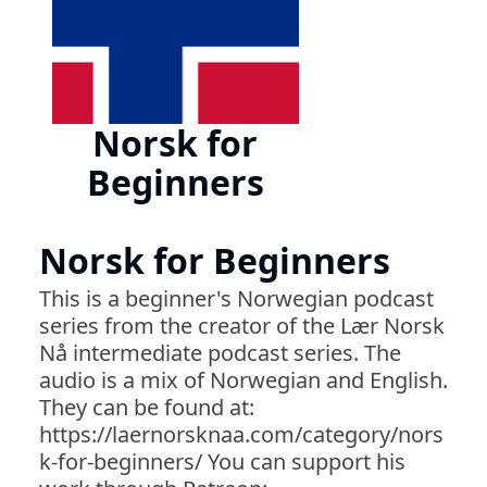
Norsk for
Beginners
Norsk for Beginners
This is a beginner's Norwegian podcast
series from the creator of the Lær Norsk
Nå intermediate podcast series. The
audio is a mix of Norwegian and English.
They can be found at:
https://laernorsknaa.com/category/nors
k-for-beginners/ You can support his