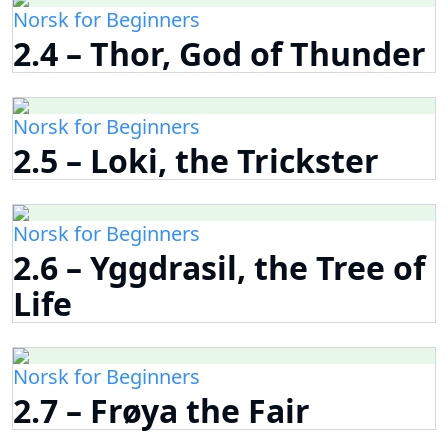
Norsk for Beginners
2.4 – Thor, God of Thunder
Norsk for Beginners
2.5 – Loki, the Trickster
Norsk for Beginners
2.6 – Yggdrasil, the Tree of
Life
Norsk for Beginners
2.7 – Frøya the Fair