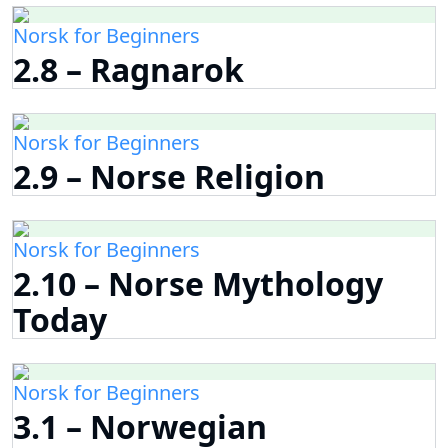
Norsk for Beginners
2.8 – Ragnarok
Norsk for Beginners
2.9 – Norse Religion
Norsk for Beginners
2.10 – Norse Mythology
Today
Norsk for Beginners
3.1 – Norwegian