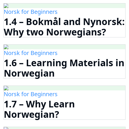
Norsk for Beginners
1.4 – Bokmål and Nynorsk:
Why two Norwegians?
Norsk for Beginners
1.6 – Learning Materials in
Norwegian
Norsk for Beginners
1.7 – Why Learn
Norwegian?