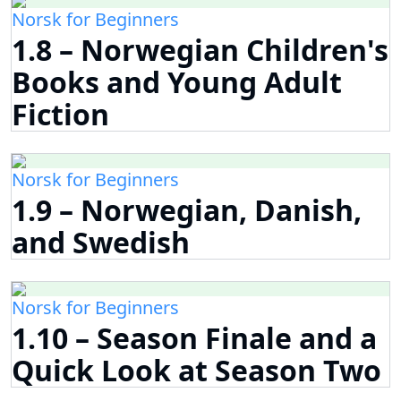
Norsk for Beginners
1.8 – Norwegian Children's
Books and Young Adult
Fiction
Norsk for Beginners
1.9 – Norwegian, Danish,
and Swedish
Norsk for Beginners
1.10 – Season Finale and a
Quick Look at Season Two