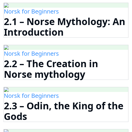
Norsk for Beginners
2.1 – Norse Mythology: An
Introduction
Norsk for Beginners
2.2 – The Creation in
Norse mythology
Norsk for Beginners
2.3 – Odin, the King of the
Gods